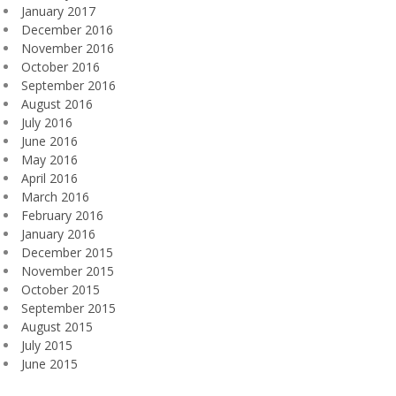
January 2017
December 2016
November 2016
October 2016
September 2016
August 2016
July 2016
June 2016
May 2016
April 2016
March 2016
February 2016
January 2016
December 2015
November 2015
October 2015
September 2015
August 2015
July 2015
June 2015