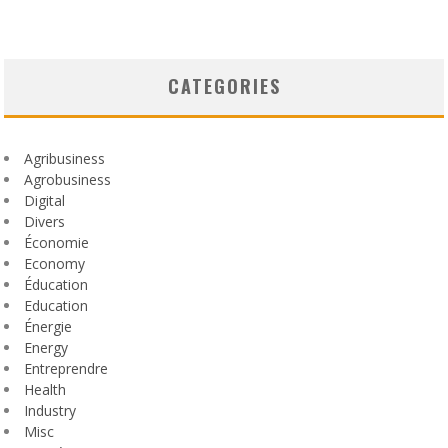
CATEGORIES
Agribusiness
Agrobusiness
Digital
Divers
Économie
Economy
Éducation
Education
Énergie
Energy
Entreprendre
Health
Industry
Misc