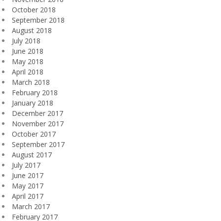
October 2018
September 2018
August 2018
July 2018
June 2018
May 2018
April 2018
March 2018
February 2018
January 2018
December 2017
November 2017
October 2017
September 2017
August 2017
July 2017
June 2017
May 2017
April 2017
March 2017
February 2017