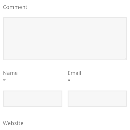
Comment
Name
Email
*
*
Website