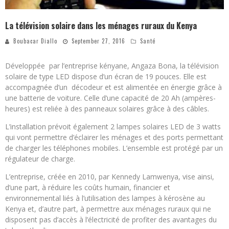
La télévision solaire dans les ménages ruraux du Kenya
Boubacar Diallo
September 27, 2016
Santé
Développée par l’entreprise kényane, Angaza Bona, la télévision
solaire de type LED dispose d’un écran de 19 pouces. Elle est
accompagnée d’un décodeur et est alimentée en énergie grâce à
une batterie de voiture. Celle d’une capacité de 20 Ah (ampères-
heures) est reliée à des panneaux solaires grâce à des câbles.
L’installation prévoit également 2 lampes solaires LED de 3 watts
qui vont permettre d’éclairer les ménages et des ports permettant
de charger les téléphones mobiles. L’ensemble est protégé par un
régulateur de charge.
L’entreprise, créée en 2010, par Kennedy Lamwenya, vise ainsi,
d’une part, à réduire les coûts humain, financier et
environnemental liés à l’utilisation des lampes à kérosène au
Kenya et, d’autre part, à permettre aux ménages ruraux qui ne
disposent pas d’accès à l’électricité de profiter des avantages du