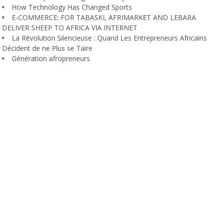
How Technology Has Changed Sports
E-COMMERCE: FOR TABASKI, AFRIMARKET AND LEBARA
DELIVER SHEEP TO AFRICA VIA INTERNET
La Révolution Silencieuse : Quand Les Entrepreneurs Africains
Décident de ne Plus se Taire
Génération afropreneurs