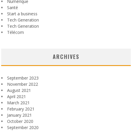
Numérique
Santé
Start a business
Tech Generation
Tech Generation
Télécom
ARCHIVES
September 2023
November 2022
August 2021
April 2021
March 2021
February 2021
January 2021
October 2020
September 2020