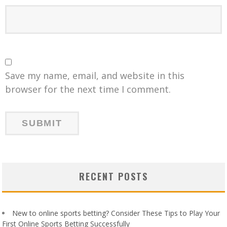
Save my name, email, and website in this
browser for the next time I comment.
RECENT POSTS
New to online sports betting? Consider These Tips to Play Your
First Online Sports Betting Successfully