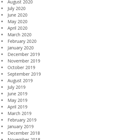
August 2020
July 2020
June 2020
May 2020
April 2020
March 2020
February 2020
January 2020
December 2019
November 2019
October 2019
September 2019
August 2019
July 2019
June 2019
May 2019
April 2019
March 2019
February 2019
January 2019
December 2018
November 2018