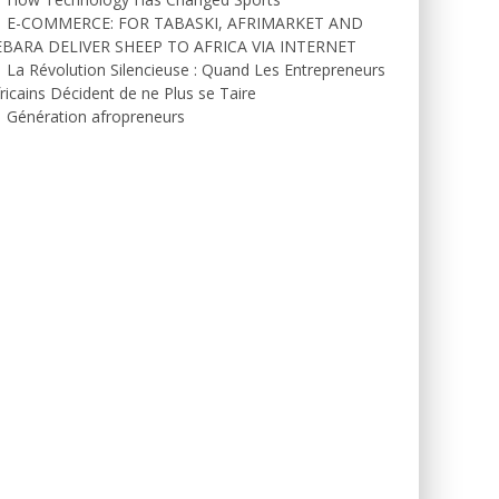
E-COMMERCE: FOR TABASKI, AFRIMARKET AND
EBARA DELIVER SHEEP TO AFRICA VIA INTERNET
La Révolution Silencieuse : Quand Les Entrepreneurs
ricains Décident de ne Plus se Taire
Génération afropreneurs