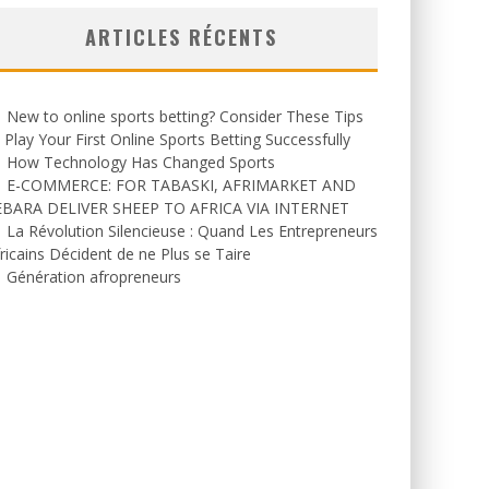
ARTICLES RÉCENTS
New to online sports betting? Consider These Tips
 Play Your First Online Sports Betting Successfully
How Technology Has Changed Sports
E-COMMERCE: FOR TABASKI, AFRIMARKET AND
EBARA DELIVER SHEEP TO AFRICA VIA INTERNET
La Révolution Silencieuse : Quand Les Entrepreneurs
ricains Décident de ne Plus se Taire
Génération afropreneurs