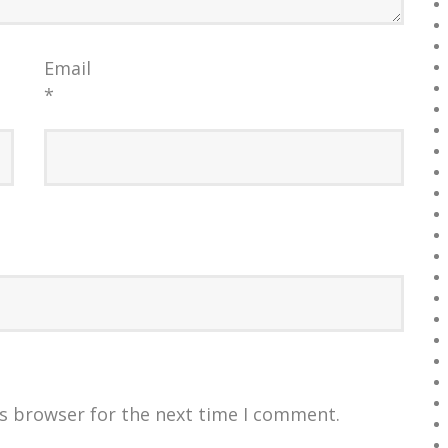
Email
*
is browser for the next time I comment.