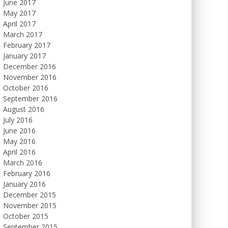
June 2017
May 2017
April 2017
March 2017
February 2017
January 2017
December 2016
November 2016
October 2016
September 2016
August 2016
July 2016
June 2016
May 2016
April 2016
March 2016
February 2016
January 2016
December 2015
November 2015
October 2015
September 2015