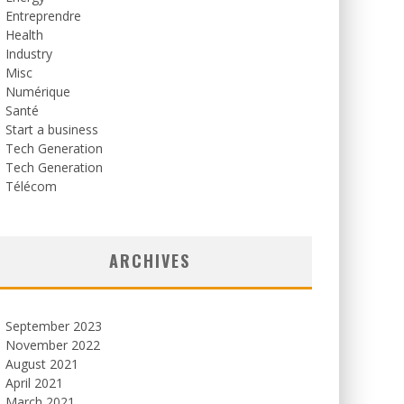
Entreprendre
Health
Industry
Misc
Numérique
Santé
Start a business
Tech Generation
Tech Generation
Télécom
ARCHIVES
September 2023
November 2022
August 2021
April 2021
March 2021