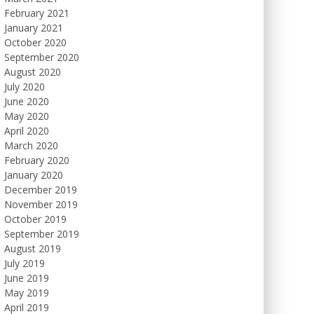
February 2021
January 2021
October 2020
September 2020
August 2020
July 2020
June 2020
May 2020
April 2020
March 2020
February 2020
January 2020
December 2019
November 2019
October 2019
September 2019
August 2019
July 2019
June 2019
May 2019
April 2019