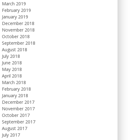
March 2019
February 2019
January 2019
December 2018
November 2018
October 2018
September 2018
August 2018
July 2018
June 2018
May 2018
April 2018
March 2018
February 2018
January 2018
December 2017
November 2017
October 2017
September 2017
August 2017
July 2017