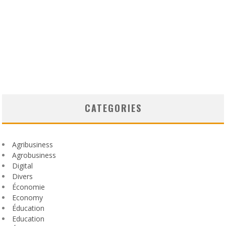
CATEGORIES
Agribusiness
Agrobusiness
Digital
Divers
Économie
Economy
Éducation
Education