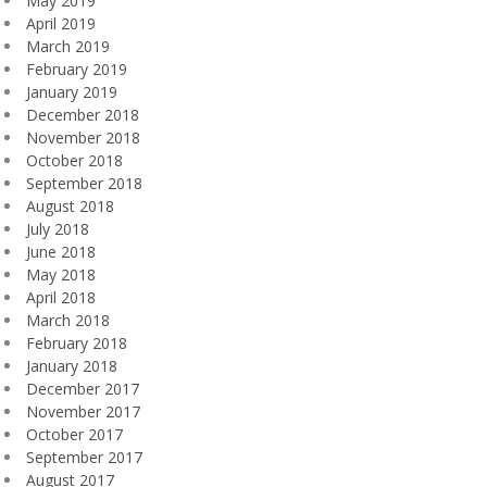
May 2019
April 2019
March 2019
February 2019
January 2019
December 2018
November 2018
October 2018
September 2018
August 2018
July 2018
June 2018
May 2018
April 2018
March 2018
February 2018
January 2018
December 2017
November 2017
October 2017
September 2017
August 2017