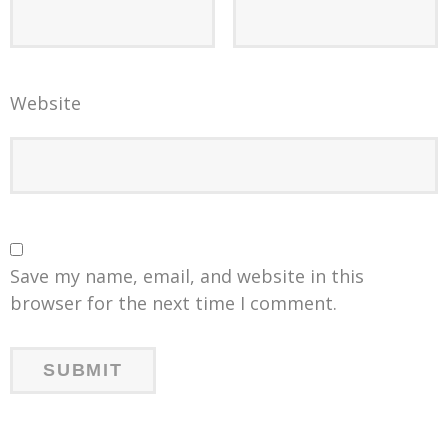
Website
Save my name, email, and website in this
browser for the next time I comment.