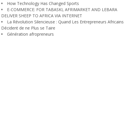
How Technology Has Changed Sports
E-COMMERCE: FOR TABASKI, AFRIMARKET AND LEBARA
DELIVER SHEEP TO AFRICA VIA INTERNET
La Révolution Silencieuse : Quand Les Entrepreneurs Africains
Décident de ne Plus se Taire
Génération afropreneurs