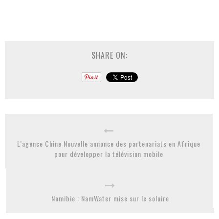
SHARE ON:
L’agence Chine Nouvelle annonce des partenariats en Afrique
pour développer la télévision mobile
Namibie : NamWater mise sur le solaire