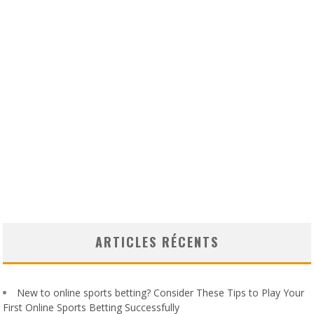
ARTICLES RÉCENTS
New to online sports betting? Consider These Tips to Play Your
First Online Sports Betting Successfully