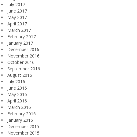
July 2017
June 2017
May 2017
April 2017
March 2017
February 2017
January 2017
December 2016
November 2016
October 2016
September 2016
August 2016
July 2016
June 2016
May 2016
April 2016
March 2016
February 2016
January 2016
December 2015
November 2015