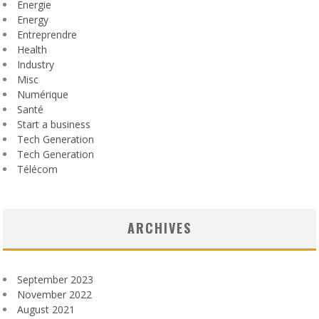
Énergie
Energy
Entreprendre
Health
Industry
Misc
Numérique
Santé
Start a business
Tech Generation
Tech Generation
Télécom
ARCHIVES
September 2023
November 2022
August 2021