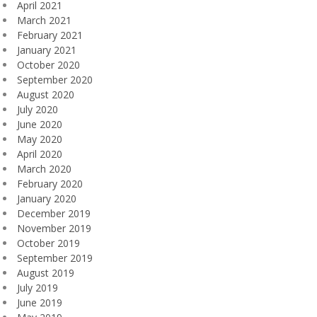
April 2021
March 2021
February 2021
January 2021
October 2020
September 2020
August 2020
July 2020
June 2020
May 2020
April 2020
March 2020
February 2020
January 2020
December 2019
November 2019
October 2019
September 2019
August 2019
July 2019
June 2019