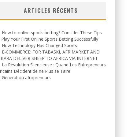
ARTICLES RÉCENTS
New to online sports betting? Consider These Tips
 Play Your First Online Sports Betting Successfully
How Technology Has Changed Sports
E-COMMERCE: FOR TABASKI, AFRIMARKET AND
EBARA DELIVER SHEEP TO AFRICA VIA INTERNET
La Révolution Silencieuse : Quand Les Entrepreneurs
ricains Décident de ne Plus se Taire
Génération afropreneurs