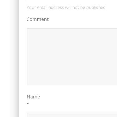
Your email address will not be published.
Comment
Name
*