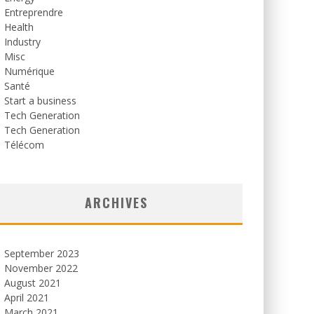
Entreprendre
Health
Industry
Misc
Numérique
Santé
Start a business
Tech Generation
Tech Generation
Télécom
ARCHIVES
September 2023
November 2022
August 2021
April 2021
March 2021