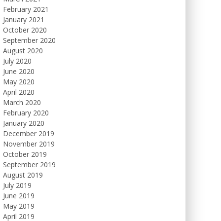
February 2021
January 2021
October 2020
September 2020
August 2020
July 2020
June 2020
May 2020
April 2020
March 2020
February 2020
January 2020
December 2019
November 2019
October 2019
September 2019
August 2019
July 2019
June 2019
May 2019
April 2019