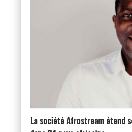
La société Afrostream étend s