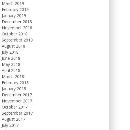
March 2019
February 2019
January 2019
December 2018
November 2018
October 2018
September 2018
August 2018
July 2018
June 2018
May 2018
April 2018
March 2018
February 2018
January 2018
December 2017
November 2017
October 2017
September 2017
August 2017
July 2017