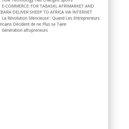
E-COMMERCE: FOR TABASKI, AFRIMARKET AND
EBARA DELIVER SHEEP TO AFRICA VIA INTERNET
La Révolution Silencieuse : Quand Les Entrepreneurs
ricains Décident de ne Plus se Taire
Génération afropreneurs