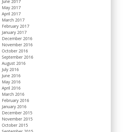
June 2017
May 2017
April 2017
March 2017
February 2017
January 2017
December 2016
November 2016
October 2016
September 2016
August 2016
July 2016
June 2016
May 2016
April 2016
March 2016
February 2016
January 2016
December 2015
November 2015
October 2015
September 2015