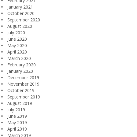
February 2021
January 2021
October 2020
September 2020
August 2020
July 2020
June 2020
May 2020
April 2020
March 2020
February 2020
January 2020
December 2019
November 2019
October 2019
September 2019
August 2019
July 2019
June 2019
May 2019
April 2019
March 2019