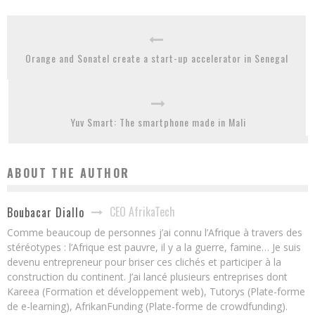
Orange and Sonatel create a start-up accelerator in Senegal
Yuv Smart: The smartphone made in Mali
ABOUT THE AUTHOR
CEO AfrikaTech
Boubacar Diallo
Comme beaucoup de personnes j’ai connu l’Afrique à travers des
stéréotypes : l’Afrique est pauvre, il y a la guerre, famine… Je suis
devenu entrepreneur pour briser ces clichés et participer à la
construction du continent. J’ai lancé plusieurs entreprises dont
Kareea (Formation et développement web), Tutorys (Plate-forme
de e-learning), AfrikanFunding (Plate-forme de crowdfunding).