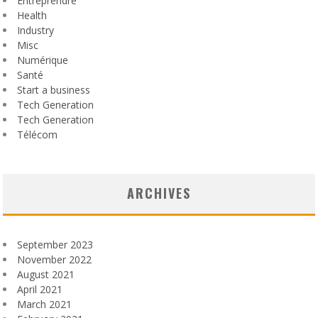
Entreprendre
Health
Industry
Misc
Numérique
Santé
Start a business
Tech Generation
Tech Generation
Télécom
ARCHIVES
September 2023
November 2022
August 2021
April 2021
March 2021