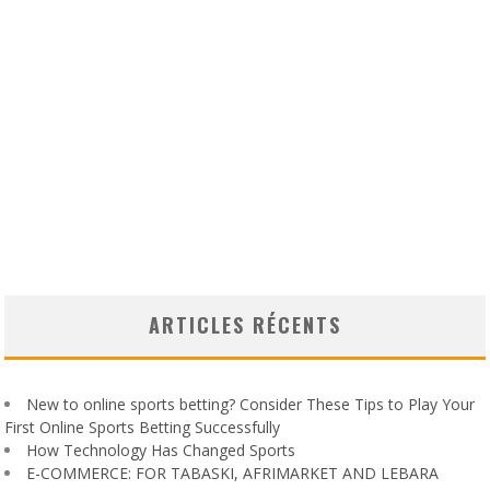
ARTICLES RÉCENTS
New to online sports betting? Consider These Tips to Play Your
First Online Sports Betting Successfully
How Technology Has Changed Sports
E-COMMERCE: FOR TABASKI, AFRIMARKET AND LEBARA