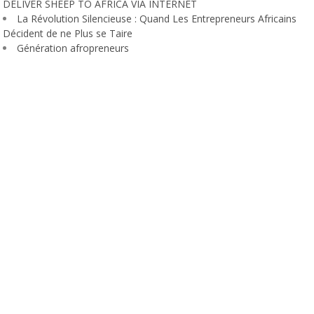
DELIVER SHEEP TO AFRICA VIA INTERNET
La Révolution Silencieuse : Quand Les Entrepreneurs Africains
Décident de ne Plus se Taire
Génération afropreneurs