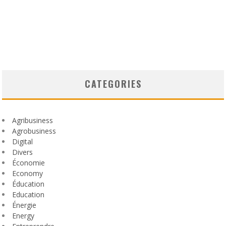
CATEGORIES
Agribusiness
Agrobusiness
Digital
Divers
Économie
Economy
Éducation
Education
Énergie
Energy