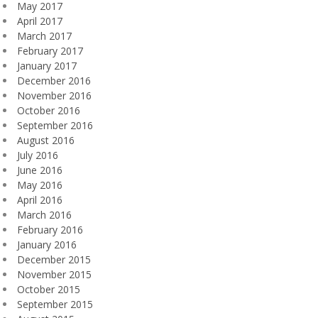
May 2017
April 2017
March 2017
February 2017
January 2017
December 2016
November 2016
October 2016
September 2016
August 2016
July 2016
June 2016
May 2016
April 2016
March 2016
February 2016
January 2016
December 2015
November 2015
October 2015
September 2015