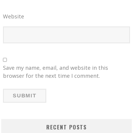
Website
Save my name, email, and website in this
browser for the next time I comment.
RECENT POSTS