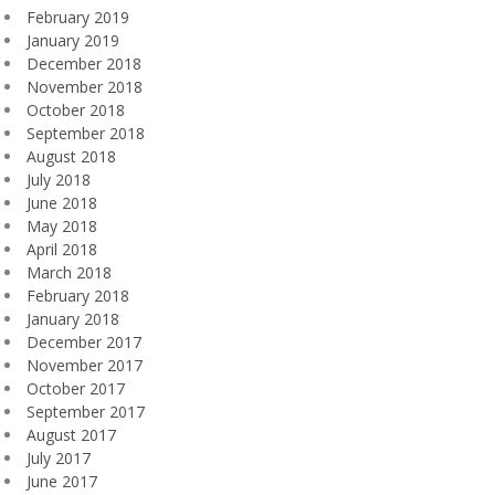
February 2019
January 2019
December 2018
November 2018
October 2018
September 2018
August 2018
July 2018
June 2018
May 2018
April 2018
March 2018
February 2018
January 2018
December 2017
November 2017
October 2017
September 2017
August 2017
July 2017
June 2017