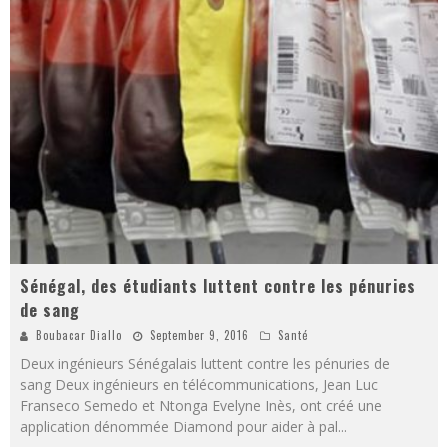
Sénégal, des étudiants luttent contre les pénuries
de sang
Boubacar Diallo
September 9, 2016
Santé
Deux ingénieurs Sénégalais luttent contre les pénuries de
sang Deux ingénieurs en télécommunications, Jean Luc
Franseco Semedo et Ntonga Evelyne Inès, ont créé une
application dénommée Diamond pour aider à pal
...