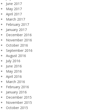
June 2017
May 2017
April 2017
March 2017
February 2017
January 2017
December 2016
November 2016
October 2016
September 2016
August 2016
July 2016
June 2016
May 2016
April 2016
March 2016
February 2016
January 2016
December 2015
November 2015
October 2015