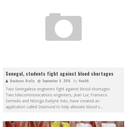
Senegal, students fight against blood shortages
Boubacar Diallo
September 9, 2016
Health
Two Senegalese engineers fight against blood shortages
Two telecommunications engineers, Jean Luc Franseco
Semedo and Ntonga Evelyne Inès, have created an
application called Diamond to help alleviate blood s
...