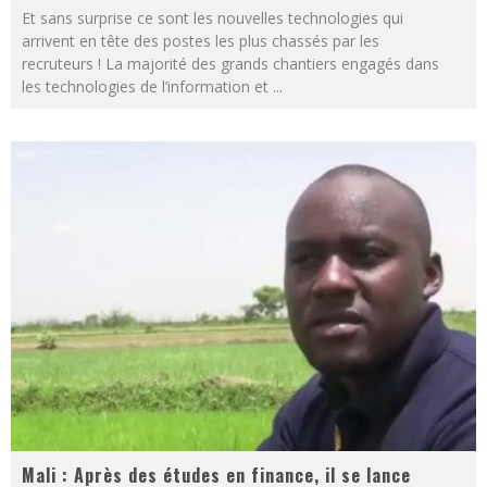
Et sans surprise ce sont les nouvelles technologies qui
arrivent en tête des postes les plus chassés par les
recruteurs ! La majorité des grands chantiers engagés dans
les technologies de l’information et
...
Mali : Après des études en finance, il se lance