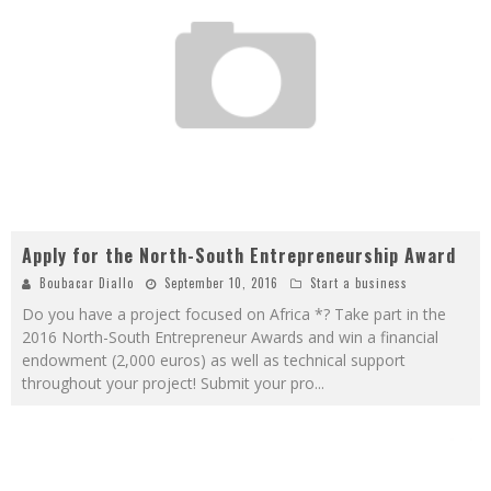
Apply for the North-South Entrepreneurship Award
Boubacar Diallo
September 10, 2016
Start a business
Do you have a project focused on Africa *? Take part in the
2016 North-South Entrepreneur Awards and win a financial
endowment (2,000 euros) as well as technical support
throughout your project! Submit your pro
...