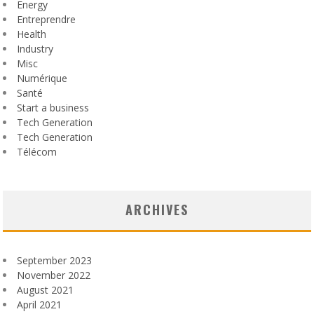
Energy
Entreprendre
Health
Industry
Misc
Numérique
Santé
Start a business
Tech Generation
Tech Generation
Télécom
ARCHIVES
September 2023
November 2022
August 2021
April 2021