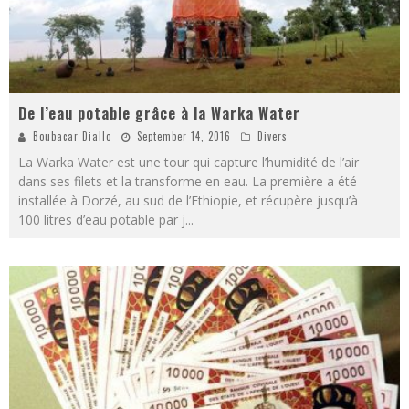
De l’eau potable grâce à la Warka Water
Boubacar Diallo
September 14, 2016
Divers
La Warka Water est une tour qui capture l’humidité de l’air
dans ses filets et la transforme en eau. La première a été
installée à Dorzé, au sud de l’Ethiopie, et récupère jusqu’à
100 litres d’eau potable par j
...