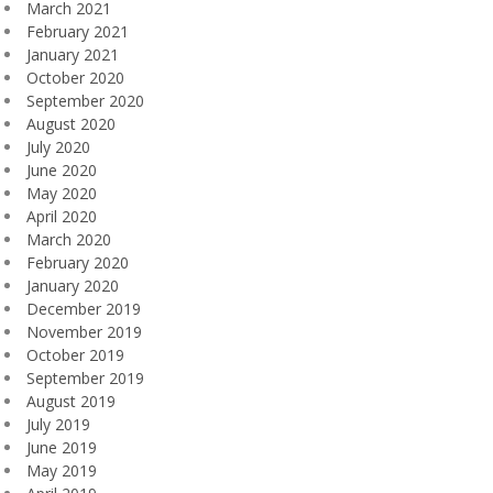
March 2021
February 2021
January 2021
October 2020
September 2020
August 2020
July 2020
June 2020
May 2020
April 2020
March 2020
February 2020
January 2020
December 2019
November 2019
October 2019
September 2019
August 2019
July 2019
June 2019
May 2019