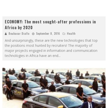
ECONOMY: The most sought-after professions in
Africa by 2020
Boubacar Diallo
September 8, 2016
Health
And unsurprisingly, these are the new technologies that top
the positions most hunted by recruiters! The majority of
major projects engaged in information and communication
technologies in Africa have an end
...