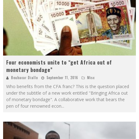
Four economists unite to “get Africa out of
monetary bondage”
Boubacar Diallo
September 11, 2016
Misc
Who benefits from the CFA franc? This is the question placed
under the subtitle of a new work entitled "Bringing Africa out
of monetary bondage". A collaborative work that bears the
pen of four renowned econ
...