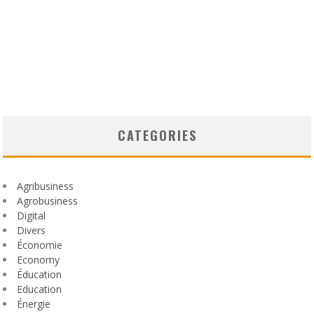
CATEGORIES
Agribusiness
Agrobusiness
Digital
Divers
Économie
Economy
Éducation
Education
Énergie