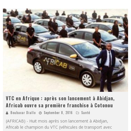
VTC en Afrique : après son lancement à Abidjan,
Africab ouvre sa première franchise à Cotonou
Boubacar Diallo
September 8, 2016
Santé
(AFRICAB) - Huit mois après son lancement à Abidjan,
Africab le champion du VTC (véhicules de transport avec