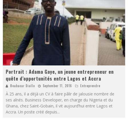
Portrait : Adama Gaye, un jeune entrepreneur en
quête d’opportunités entre Lagos et Accra
Boubacar Diallo
September 11, 2016
Entreprendre
À 25 ans, il a déjà un CV à faire pâlir de jalousie nombre de
ses aînés. Business Developer, en charge du Nigeria et du
Ghana, chez Saint-Gobain, il vit aujourd’hui entre Lagos et
Accra. Un poste créé depuis
...