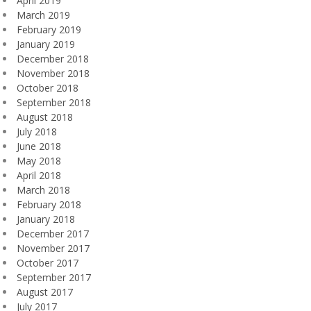
April 2019
March 2019
February 2019
January 2019
December 2018
November 2018
October 2018
September 2018
August 2018
July 2018
June 2018
May 2018
April 2018
March 2018
February 2018
January 2018
December 2017
November 2017
October 2017
September 2017
August 2017
July 2017