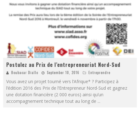
Postulez au Prix de l’entrepreneuriat Nord-Sud
Boubacar Diallo
September 10, 2016
Entreprendre
Vous avez un projet tourné vers l’Afrique* ? Participez à
l’édition 2016 des Prix de l’Entrepreneur Nord-Sud et gagnez
une dotation financière (2 000 euros) ainsi qu’un
accompagnement technique tout au long de
...