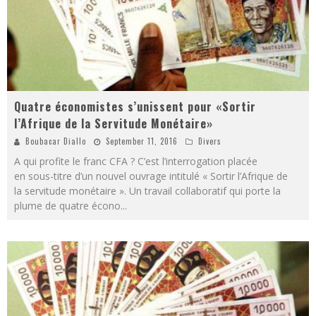
Quatre économistes s’unissent pour «Sortir
l’Afrique de la Servitude Monétaire»
Boubacar Diallo
September 11, 2016
Divers
A qui profite le franc CFA ? C’est l’interrogation placée
en sous-titre d’un nouvel ouvrage intitulé « Sortir l’Afrique de
la servitude monétaire ». Un travail collaboratif qui porte la
plume de quatre écono
...