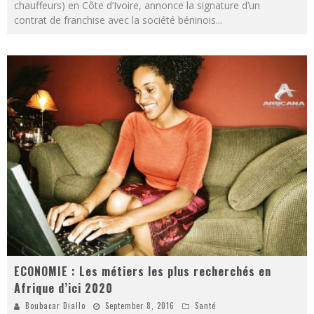
chauffeurs) en Côte d’Ivoire, annonce la signature d’un
contrat de franchise avec la société béninois
...
ECONOMIE : Les métiers les plus recherchés en
Afrique d’ici 2020
Boubacar Diallo
September 8, 2016
Santé