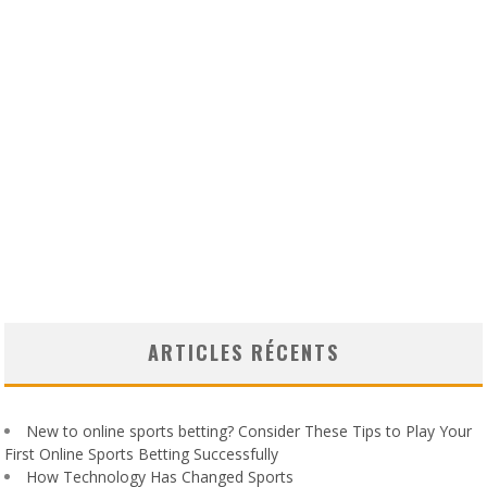
ARTICLES RÉCENTS
New to online sports betting? Consider These Tips to Play Your
First Online Sports Betting Successfully
How Technology Has Changed Sports