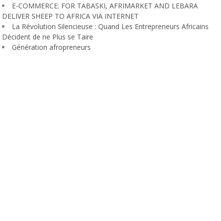
E-COMMERCE: FOR TABASKI, AFRIMARKET AND LEBARA
DELIVER SHEEP TO AFRICA VIA INTERNET
La Révolution Silencieuse : Quand Les Entrepreneurs Africains
Décident de ne Plus se Taire
Génération afropreneurs