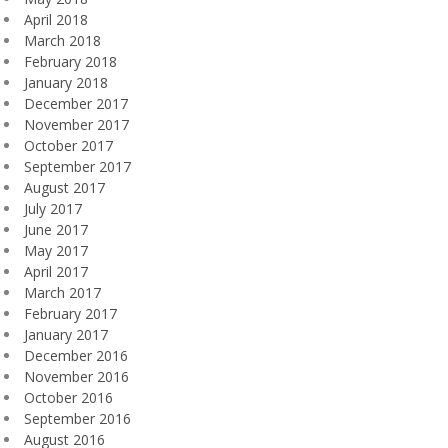
April 2018
March 2018
February 2018
January 2018
December 2017
November 2017
October 2017
September 2017
August 2017
July 2017
June 2017
May 2017
April 2017
March 2017
February 2017
January 2017
December 2016
November 2016
October 2016
September 2016
August 2016