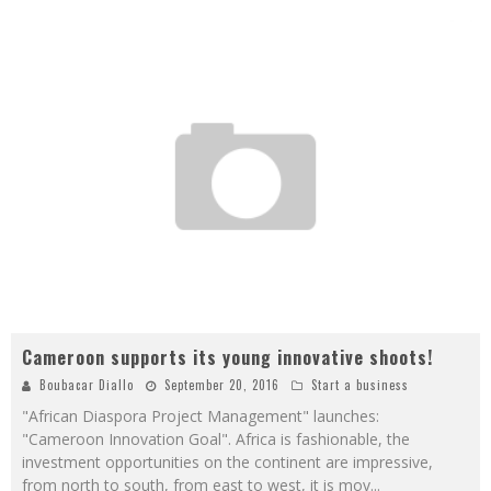
Cameroon supports its young innovative shoots!
Boubacar Diallo
September 20, 2016
Start a business
"African Diaspora Project Management" launches:
"Cameroon Innovation Goal". Africa is fashionable, the
investment opportunities on the continent are impressive,
from north to south, from east to west, it is mov
...