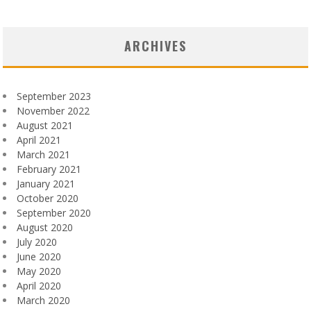
ARCHIVES
September 2023
November 2022
August 2021
April 2021
March 2021
February 2021
January 2021
October 2020
September 2020
August 2020
July 2020
June 2020
May 2020
April 2020
March 2020