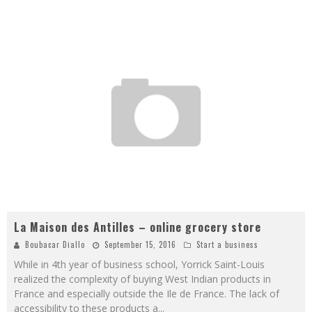
La Maison des Antilles – online grocery store
Boubacar Diallo
September 15, 2016
Start a business
While in 4th year of business school, Yorrick Saint-Louis
realized the complexity of buying West Indian products in
France and especially outside the Ile de France. The lack of
accessibility to these products a
...