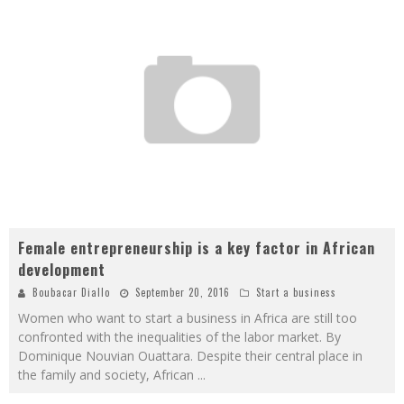
Female entrepreneurship is a key factor in African
development
Boubacar Diallo
September 20, 2016
Start a business
Women who want to start a business in Africa are still too
confronted with the inequalities of the labor market. By
Dominique Nouvian Ouattara. Despite their central place in
the family and society, African
...