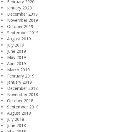
February 2020
January 2020
December 2019
November 2019
October 2019
September 2019
August 2019
July 2019
June 2019
May 2019
April 2019
March 2019
February 2019
January 2019
December 2018
November 2018
October 2018
September 2018
August 2018
July 2018
June 2018
May 2018