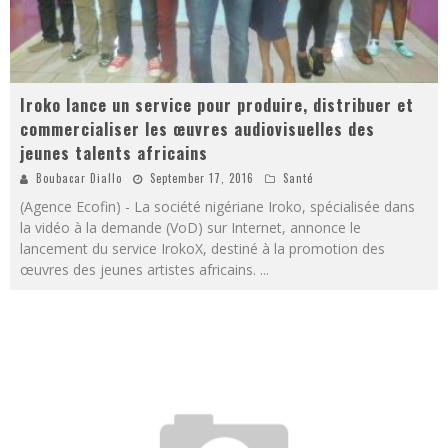
Iroko lance un service pour produire, distribuer et
commercialiser les œuvres audiovisuelles des
jeunes talents africains
Boubacar Diallo
September 17, 2016
Santé
(Agence Ecofin) - La société nigériane Iroko, spécialisée dans
la vidéo à la demande (VoD) sur Internet, annonce le
lancement du service IrokoX, destiné à la promotion des
œuvres des jeunes artistes africains.
...