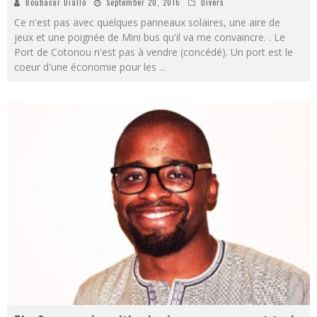
Boubacar Diallo
September 20, 2016
Divers
Ce n'est pas avec quelques panneaux solaires, une aire de
jeux et une poignée de Mini bus qu'il va me convaincre. . Le
Port de Cotonou n'est pas à vendre (concédé). Un port est le
coeur d'une économie pour les
...