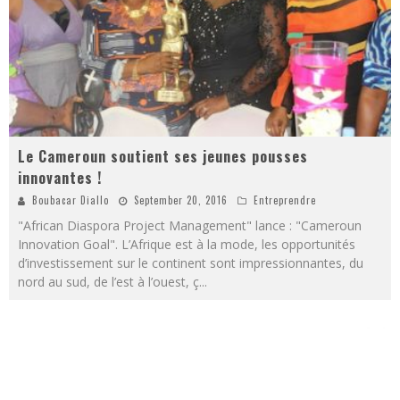
Le Cameroun soutient ses jeunes pousses
innovantes !
Boubacar Diallo
September 20, 2016
Entreprendre
"African Diaspora Project Management" lance : "Cameroun
Innovation Goal". L’Afrique est à la mode, les opportunités
d’investissement sur le continent sont impressionnantes, du
nord au sud, de l’est à l’ouest, ç
...