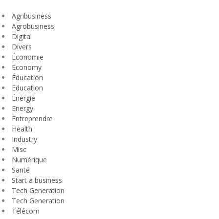
Agribusiness
Agrobusiness
Digital
Divers
Économie
Economy
Éducation
Education
Énergie
Energy
Entreprendre
Health
Industry
Misc
Numérique
Santé
Start a business
Tech Generation
Tech Generation
Télécom