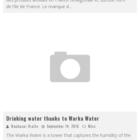
de l’Ile de France. Le manque d
...
Drinking water thanks to Warka Water
Boubacar Diallo
September 14, 2016
Misc
The Warka Water is a tower that captures the humidity of the