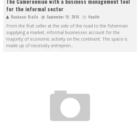
The Cameroonian with a business management tool
for the informal sector
Boubacar Diallo
September 19, 2016
Health
From the fruit seller at the side of the road to the fisherman
supplying a market, informal businesses account for the
majority of economic activity on the continent. The space is
made up of necessity entrepren
...