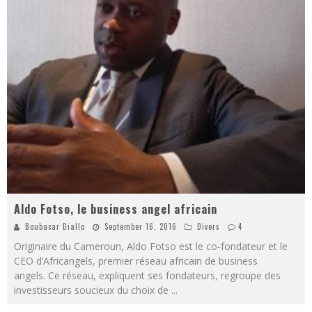
Aldo Fotso, le business angel africain
Boubacar Diallo
September 16, 2016
Divers
4
Originaire du Cameroun, Aldo Fotso est le co-fondateur et le
CEO d’Africangels, premier réseau africain de business
angels. Ce réseau, expliquent ses fondateurs, regroupe des
investisseurs soucieux du choix de
...