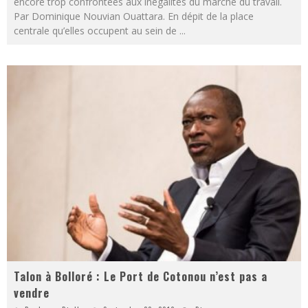
encore trop confrontées aux inégalités du marché du travail.
Par Dominique Nouvian Ouattara. En dépit de la place
centrale qu’elles occupent au sein de
...
Talon à Bolloré : Le Port de Cotonou n’est pas a
vendre