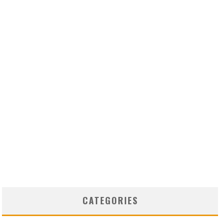
CATEGORIES