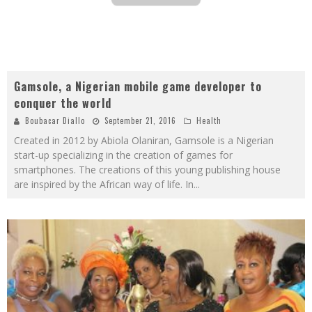
Gamsole, a Nigerian mobile game developer to
conquer the world
Boubacar Diallo
September 21, 2016
Health
Created in 2012 by Abiola Olaniran, Gamsole is a Nigerian
start-up specializing in the creation of games for
smartphones. The creations of this young publishing house
are inspired by the African way of life. In
...