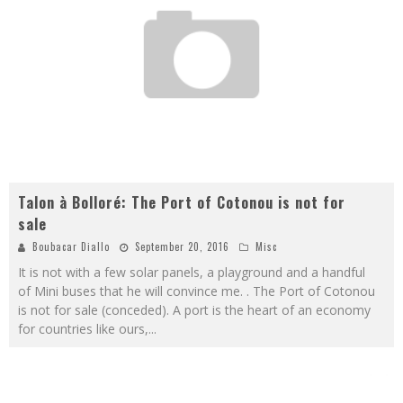
Talon à Bolloré: The Port of Cotonou is not for
sale
Boubacar Diallo
September 20, 2016
Misc
It is not with a few solar panels, a playground and a handful
of Mini buses that he will convince me. . The Port of Cotonou
is not for sale (conceded). A port is the heart of an economy
for countries like ours,
...