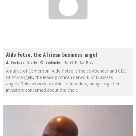
Aldo Fotso, the African business angel
Boubacar Diallo
September 16, 2016
Misc
A native of Cameroon, Aldo Fotso is the co-founder and CEO
of Africangels, the leading African network of business
angels. This network, explain its founders, brings together
investors concerned about the choic
...