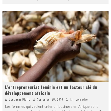
L’entrepreneuriat féminin est un facteur clé du
développement africain
Boubacar Diallo
September 20, 2016
Entreprendre
Les femmes qui veulent créer un business en Afrique sont