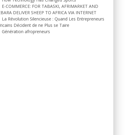
E-COMMERCE: FOR TABASKI, AFRIMARKET AND
EBARA DELIVER SHEEP TO AFRICA VIA INTERNET
La Révolution Silencieuse : Quand Les Entrepreneurs
ricains Décident de ne Plus se Taire
Génération afropreneurs