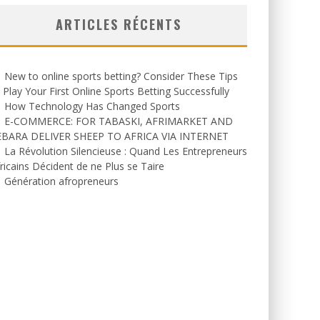
ARTICLES RÉCENTS
New to online sports betting? Consider These Tips
 Play Your First Online Sports Betting Successfully
How Technology Has Changed Sports
E-COMMERCE: FOR TABASKI, AFRIMARKET AND
EBARA DELIVER SHEEP TO AFRICA VIA INTERNET
La Révolution Silencieuse : Quand Les Entrepreneurs
ricains Décident de ne Plus se Taire
Génération afropreneurs