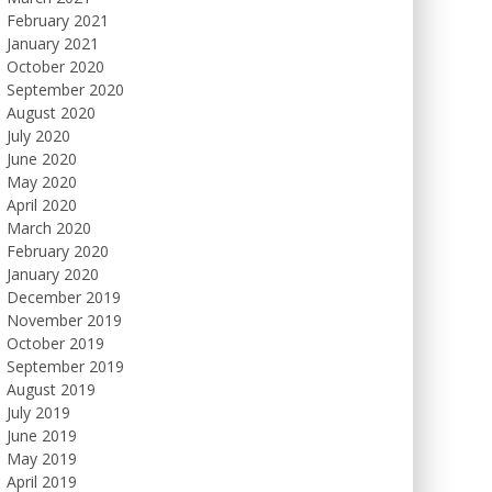
February 2021
January 2021
October 2020
September 2020
August 2020
July 2020
June 2020
May 2020
April 2020
March 2020
February 2020
January 2020
December 2019
November 2019
October 2019
September 2019
August 2019
July 2019
June 2019
May 2019
April 2019