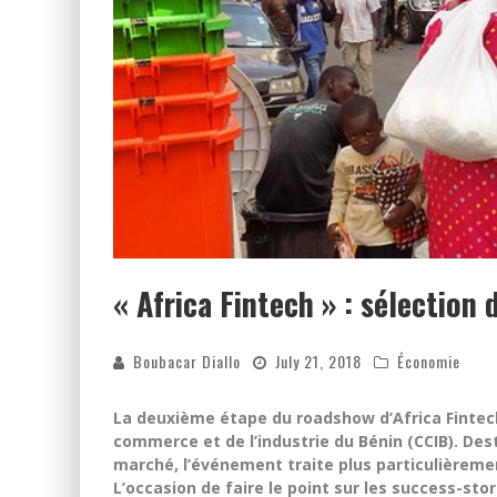
« Africa Fintech » : sélection 
Boubacar Diallo
July 21, 2018
Économie
La deuxième étape du roadshow d’Africa Fintech 
commerce et de l’industrie du Bénin (CCIB). Des
marché, l’événement traite plus particulièreme
L’occasion de faire le point sur les success-stor