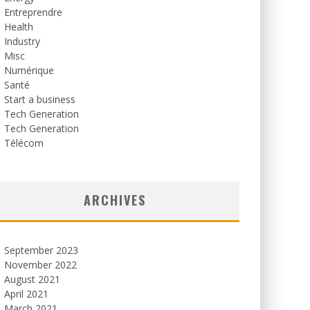
Entreprendre
Health
Industry
Misc
Numérique
Santé
Start a business
Tech Generation
Tech Generation
Télécom
ARCHIVES
September 2023
November 2022
August 2021
April 2021
March 2021