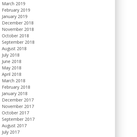
March 2019
February 2019
January 2019
December 2018
November 2018
October 2018
September 2018
August 2018
July 2018
June 2018
May 2018
April 2018
March 2018
February 2018
January 2018
December 2017
November 2017
October 2017
September 2017
August 2017
July 2017