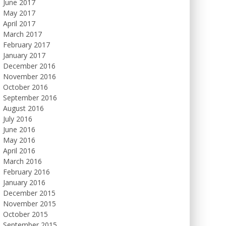
June 2017
May 2017
April 2017
March 2017
February 2017
January 2017
December 2016
November 2016
October 2016
September 2016
August 2016
July 2016
June 2016
May 2016
April 2016
March 2016
February 2016
January 2016
December 2015
November 2015
October 2015
September 2015