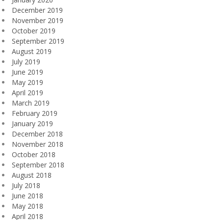
December 2019
November 2019
October 2019
September 2019
August 2019
July 2019
June 2019
May 2019
April 2019
March 2019
February 2019
January 2019
December 2018
November 2018
October 2018
September 2018
August 2018
July 2018
June 2018
May 2018
April 2018