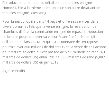
l’introduction en bourse du détaillant de meubles en ligne
Home24. Elle a la même intention pour son autre détaillant de
meubles en ligne, Westwing.
Pour Jumia qui opère dans 14 pays et offre ses services dans
divers domaines tels que la vente en ligne, la réservation de
chambres d’hôtel, la commande en ligne de repas, l’introduction
en bourse pourrait porter sa valeur financière à près de 1,5
milliard de dollars US. MTN qui est actionnaire de l’entreprise,
pourrait lever 600 millions de dollars US de la vente de ses actions
pour réduire sa dette qui est passée de 57,1 milliards de rand (4,1
milliards de dollars US) enfin 2017 à 69,8 milliards de rand (5,087
milliards de dollars US) en juin 2018.
Agence Ecofin