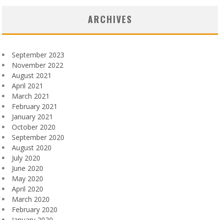
ARCHIVES
September 2023
November 2022
August 2021
April 2021
March 2021
February 2021
January 2021
October 2020
September 2020
August 2020
July 2020
June 2020
May 2020
April 2020
March 2020
February 2020
January 2020