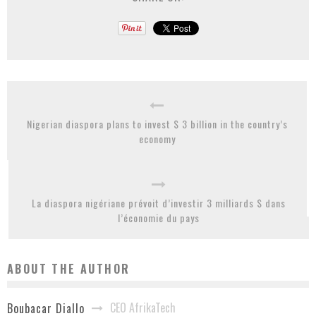
Nigerian diaspora plans to invest $ 3 billion in the country’s
economy
La diaspora nigériane prévoit d’investir 3 milliards $ dans
l’économie du pays
ABOUT THE AUTHOR
CEO AfrikaTech
Boubacar Diallo