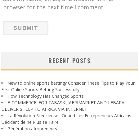
browser for the next time I comment.
RECENT POSTS
New to online sports betting? Consider These Tips to Play Your
First Online Sports Betting Successfully
How Technology Has Changed Sports
E-COMMERCE: FOR TABASKI, AFRIMARKET AND LEBARA
DELIVER SHEEP TO AFRICA VIA INTERNET
La Révolution Silencieuse : Quand Les Entrepreneurs Africains
Décident de ne Plus se Taire
Génération afropreneurs