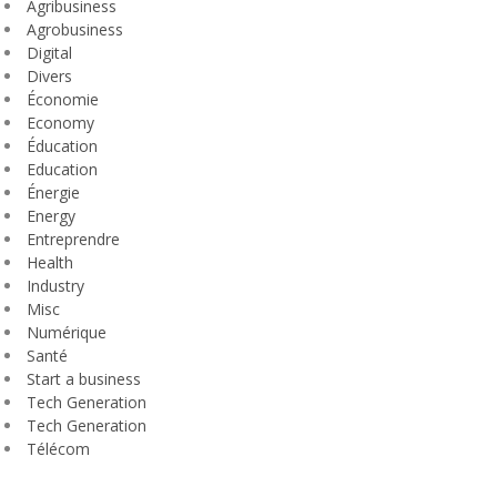
Agribusiness
Agrobusiness
Digital
Divers
Économie
Economy
Éducation
Education
Énergie
Energy
Entreprendre
Health
Industry
Misc
Numérique
Santé
Start a business
Tech Generation
Tech Generation
Télécom