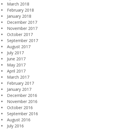
March 2018
February 2018
January 2018
December 2017
November 2017
October 2017
September 2017
August 2017
July 2017
June 2017
May 2017
April 2017
March 2017
February 2017
January 2017
December 2016
November 2016
October 2016
September 2016
August 2016
July 2016