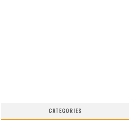
CATEGORIES