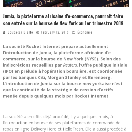
Jumia, la plateforme africaine d’e-commerce, pourrait faire
son entrée sur la bourse de New York au 1er trimestre 2019
Boubacar Diallo
February 12, 2019
Économie
La société Rocket Internet prépare actuellement
l’introduction de Jumia, la plateforme africaine d’e-
commerce, sur la bourse de New York (NYSE). Selon des
indiscrétions recueillies par
Reuters,
l’Offre publique initiale
(IPO) en prélude à l’opération boursière, est coordonnée
par les banques Citi, Morgan Stanley et Berenberg.
L’introduction de Jumia sur la bourse new yorkaise n’est
que la continuité de la stratégie de cession d’actifs
menée depuis quelques mois par Rocket Internet.
La société a en effet déjà procédé, il y a quelques mois, à
l’introduction en bourse de ses plateformes de commande de
repas en ligne Delivery Hero et HelloFresh. Elle a aussi procédé à