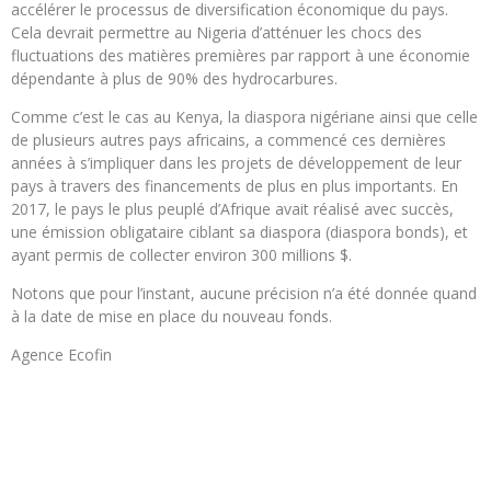
accélérer le processus de diversification économique du pays.
Cela devrait permettre au Nigeria d’atténuer les chocs des
fluctuations des matières premières par rapport à une économie
dépendante à plus de 90% des hydrocarbures.
Comme c’est le cas au Kenya, la diaspora nigériane ainsi que celle
de plusieurs autres pays africains, a commencé ces dernières
années à s’impliquer dans les projets de développement de leur
pays à travers des financements de plus en plus importants. En
2017, le pays le plus peuplé d’Afrique avait réalisé avec succès,
une émission obligataire ciblant sa diaspora (diaspora bonds), et
ayant permis de collecter environ 300 millions $.
Notons que pour l’instant, aucune précision n’a été donnée quand
à la date de mise en place du nouveau fonds.
Agence Ecofin