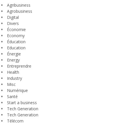
Agribusiness
Agrobusiness
Digital
Divers
Économie
Economy
Éducation
Education
Énergie
Energy
Entreprendre
Health
Industry
Misc
Numérique
Santé
Start a business
Tech Generation
Tech Generation
Télécom