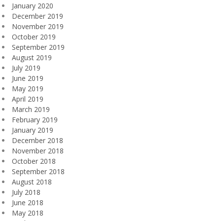
January 2020
December 2019
November 2019
October 2019
September 2019
August 2019
July 2019
June 2019
May 2019
April 2019
March 2019
February 2019
January 2019
December 2018
November 2018
October 2018
September 2018
August 2018
July 2018
June 2018
May 2018