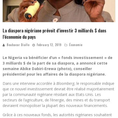
La diaspora nigériane prévoit d’investir 3 milliards $ dans
l’économie du pays
Boubacar Diallo
February 12, 2019
Économie
Le Nigeria va bénéficier d’un « fonds investissement » de
3 milliards $ de la part de sa diaspora, a annoncé cette
semaine Abike Dabiri-Erewa (photo), conseiller
présidentiel pour les affaires de la diaspora nigériane.
Dans une interview accordée à
Bloomberg
, le responsable indique
que ce nouvel investissement devrait être réalisé majoritairement
par la communauté nigériane résidant aux Etats-Unis. Les
secteurs de l’agriculture, de l’énergie, des mines et du transport
devraient monopoliser la plupart des nouveaux financements.
Grâce à ces nouveaux fonds, les autorités nigérianes souhaitent