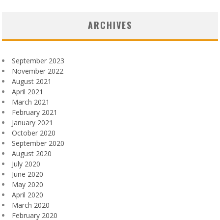
ARCHIVES
September 2023
November 2022
August 2021
April 2021
March 2021
February 2021
January 2021
October 2020
September 2020
August 2020
July 2020
June 2020
May 2020
April 2020
March 2020
February 2020