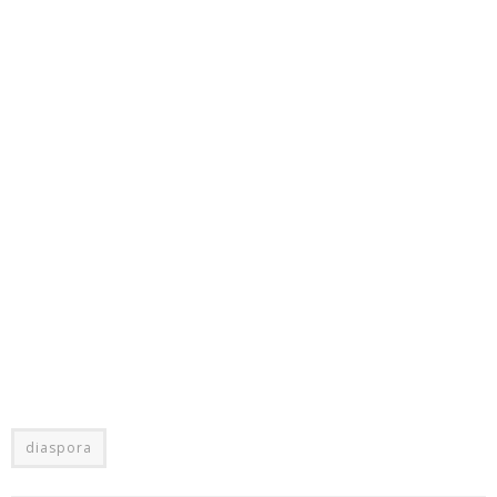
diaspora