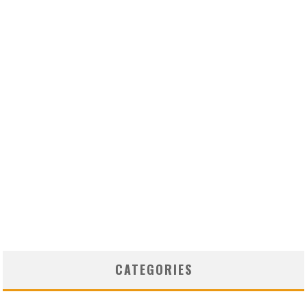
CATEGORIES