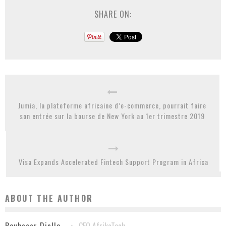
SHARE ON:
Jumia, la plateforme africaine d’e-commerce, pourrait faire
son entrée sur la bourse de New York au 1er trimestre 2019
Visa Expands Accelerated Fintech Support Program in Africa
ABOUT THE AUTHOR
CEO AfrikaTech