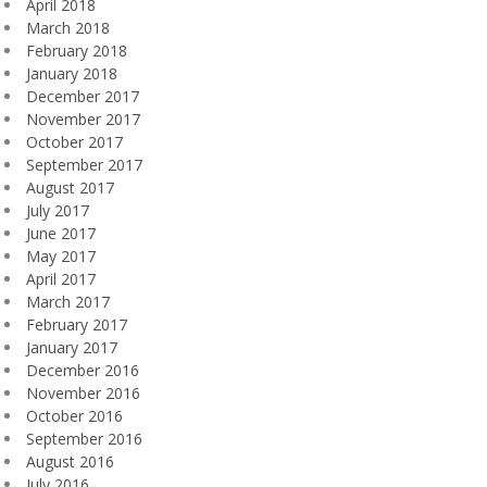
April 2018
March 2018
February 2018
January 2018
December 2017
November 2017
October 2017
September 2017
August 2017
July 2017
June 2017
May 2017
April 2017
March 2017
February 2017
January 2017
December 2016
November 2016
October 2016
September 2016
August 2016
July 2016