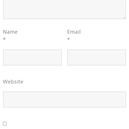
Name
Email
*
*
Website