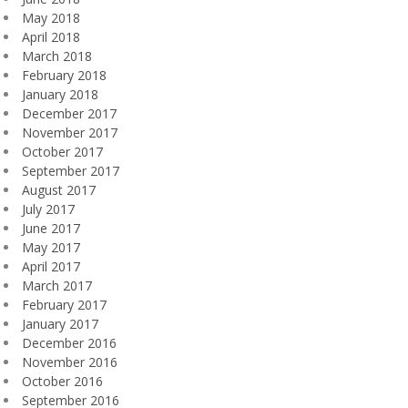
May 2018
April 2018
March 2018
February 2018
January 2018
December 2017
November 2017
October 2017
September 2017
August 2017
July 2017
June 2017
May 2017
April 2017
March 2017
February 2017
January 2017
December 2016
November 2016
October 2016
September 2016