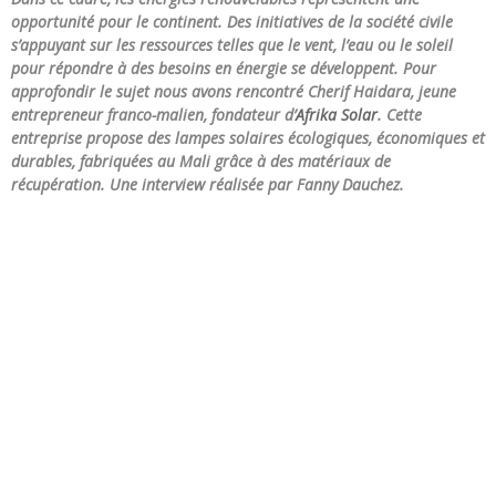
opportunité pour le continent. Des initiatives de la société civile
s’appuyant sur les ressources telles que le vent, l’eau ou le soleil
pour répondre à des besoins en énergie se développent. Pour
approfondir le sujet nous avons rencontré Cherif Haidara, jeune
entrepreneur franco-malien, fondateur d’
Afrika Solar
. Cette
entreprise propose des lampes solaires écologiques, économiques et
durables, fabriquées au Mali grâce à des matériaux de
récupération. Une interview réalisée par Fanny Dauchez.