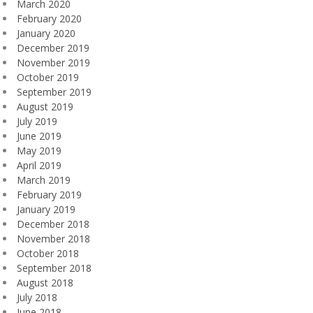
March 2020
February 2020
January 2020
December 2019
November 2019
October 2019
September 2019
August 2019
July 2019
June 2019
May 2019
April 2019
March 2019
February 2019
January 2019
December 2018
November 2018
October 2018
September 2018
August 2018
July 2018
June 2018