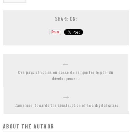
SHARE ON:
Ces pays africains en passe de remporter le pari du
développement
Cameroon: towards the construction of two digital cities
ABOUT THE AUTHOR