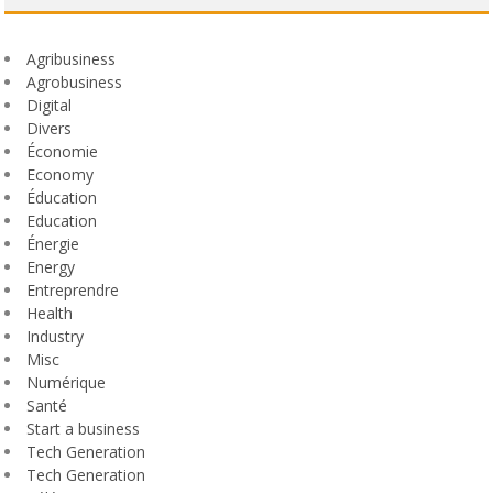
Agribusiness
Agrobusiness
Digital
Divers
Économie
Economy
Éducation
Education
Énergie
Energy
Entreprendre
Health
Industry
Misc
Numérique
Santé
Start a business
Tech Generation
Tech Generation