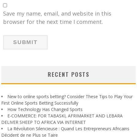
Save my name, email, and website in this
browser for the next time I comment.
RECENT POSTS
New to online sports betting? Consider These Tips to Play Your
First Online Sports Betting Successfully
How Technology Has Changed Sports
E-COMMERCE: FOR TABASKI, AFRIMARKET AND LEBARA
DELIVER SHEEP TO AFRICA VIA INTERNET
La Révolution Silencieuse : Quand Les Entrepreneurs Africains
Décident de ne Plus se Taire