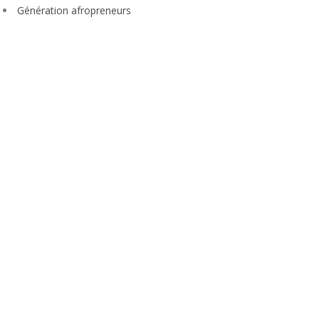
Génération afropreneurs