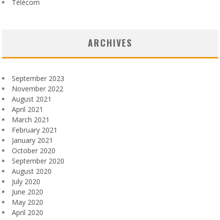
Télécom
ARCHIVES
September 2023
November 2022
August 2021
April 2021
March 2021
February 2021
January 2021
October 2020
September 2020
August 2020
July 2020
June 2020
May 2020
April 2020