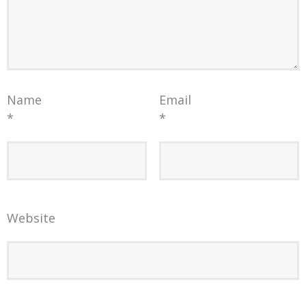
Name
Email
*
*
Website