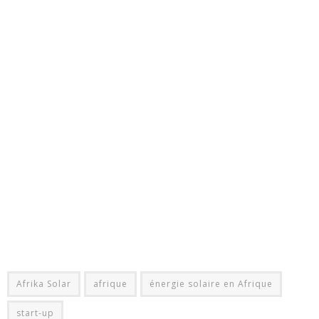
Afrika Solar
afrique
énergie solaire en Afrique
start-up