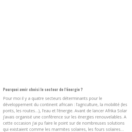
Pourquoi avoir choisi le secteur de l’énergie ?
Pour moi il y a quatre secteurs déterminants pour le
développement du continent africain : l’agriculture, la mobilité (les
ponts, les routes…), l’eau et l’énergie. Avant de lancer Afrika Solar
j’avais organisé une conférence sur les énergies renouvelables. A
cette occasion j’ai pu faire le point sur de nombreuses solutions
qui existaient comme les marmites solaires, les fours solaires…