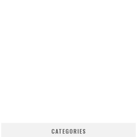
CATEGORIES