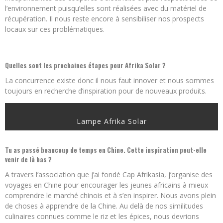
l’environnement puisqu’elles sont réalisées avec du matériel de
récupération. Il nous reste encore à sensibiliser nos prospects
locaux sur ces problématiques.
Quelles sont les prochaines étapes pour Afrika Solar ?
La concurrence existe donc il nous faut innover et nous sommes
toujours en recherche d’inspiration pour de nouveaux produits.
Lampe Afrika Solar
Tu as passé beaucoup de temps en Chine. Cette inspiration peut-elle
venir de là bas ?
A travers l’association que j’ai fondé Cap Afrikasia, j’organise des
voyages en Chine pour encourager les jeunes africains à mieux
comprendre le marché chinois et à s’en inspirer. Nous avons plein
de choses à apprendre de la Chine. Au delà de nos similitudes
culinaires connues comme le riz et les épices, nous devrions