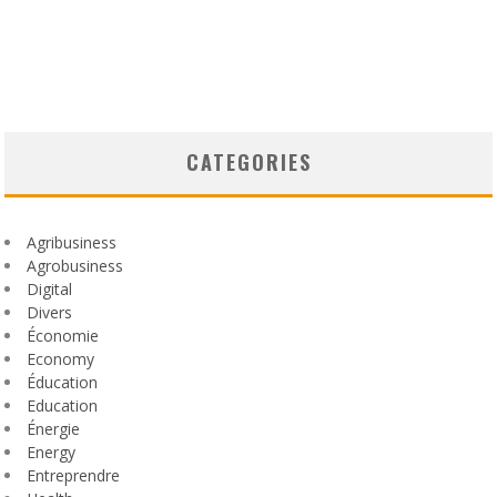
CATEGORIES
Agribusiness
Agrobusiness
Digital
Divers
Économie
Economy
Éducation
Education
Énergie
Energy
Entreprendre