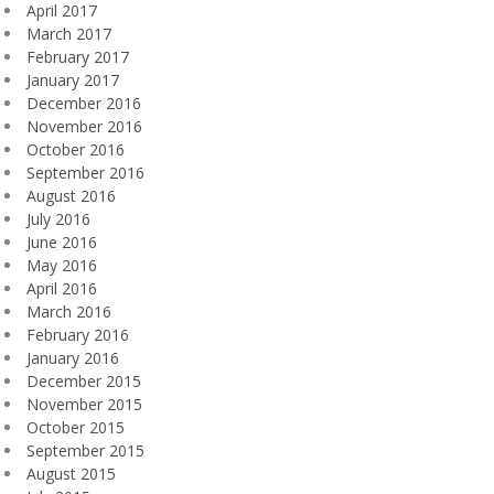
April 2017
March 2017
February 2017
January 2017
December 2016
November 2016
October 2016
September 2016
August 2016
July 2016
June 2016
May 2016
April 2016
March 2016
February 2016
January 2016
December 2015
November 2015
October 2015
September 2015
August 2015