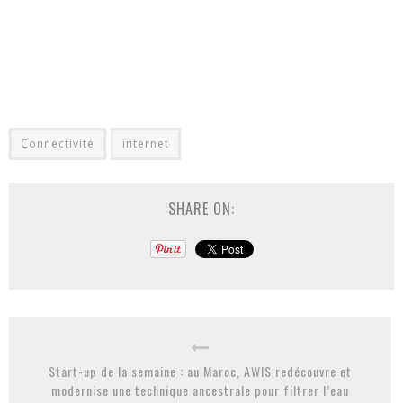
Connectivité
internet
SHARE ON:
Start-up de la semaine : au Maroc, AWIS redécouvre et
modernise une technique ancestrale pour filtrer l’eau