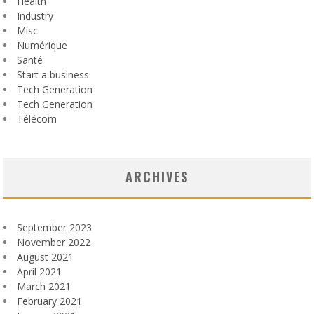
Health
Industry
Misc
Numérique
Santé
Start a business
Tech Generation
Tech Generation
Télécom
ARCHIVES
September 2023
November 2022
August 2021
April 2021
March 2021
February 2021