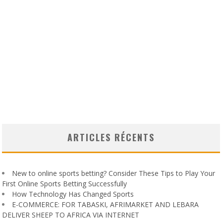
ARTICLES RÉCENTS
New to online sports betting? Consider These Tips to Play Your
First Online Sports Betting Successfully
How Technology Has Changed Sports
E-COMMERCE: FOR TABASKI, AFRIMARKET AND LEBARA
DELIVER SHEEP TO AFRICA VIA INTERNET