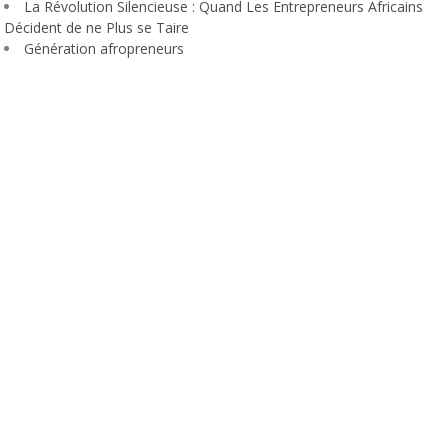
La Révolution Silencieuse : Quand Les Entrepreneurs Africains
Décident de ne Plus se Taire
Génération afropreneurs