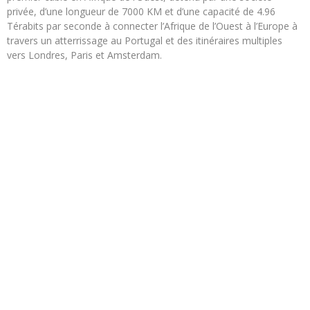
privée, d’une longueur de 7000 KM et d’une capacité de 4.96
Térabits par seconde à connecter l’Afrique de l’Ouest à l’Europe à
travers un atterrissage au Portugal et des itinéraires multiples
vers Londres, Paris et Amsterdam.