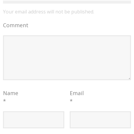
Your email address will not be published.
Comment
Name
Email
*
*