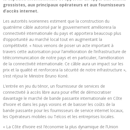
grossistes, aux principaux opérateurs et aux fournisseurs
d’accès internet.
Les autorités ivoiriennes estiment que la construction du
quatrième câble autorisé par le gouvernement améliorera la
connectivité internationale du pays et apportera beaucoup plus
d’opportunité au marché local tout en augmentant la
compétitivité. « Nous venons de poser un acte important à
travers cette autorisation pour l’amélioration de l’infrastructure de
télécommunication de notre pays et en particulier, l’amélioration
de la connectivité internationale. Ce câble aura un impact sur les
prix et la qualité et renforcera la sécurité de notre infrastructure »,
s’est réjoui le Ministre Bruno Koné.
L’entrée en jeu du ténor, un fournisseur de services de
connectivité à accès libre aura pour effet de démocratiser
davantage le marché de bande passante internationale en Côte
d’Ivoire et dans les pays voisins et de baisser les coûts de la
bande passante pour les fournisseurs de service internet locaux,
les Opérateurs mobiles ou Telcos et les entreprises locales.
« La Côte d’Ivoire est l’économie la plus dynamique de l’Union