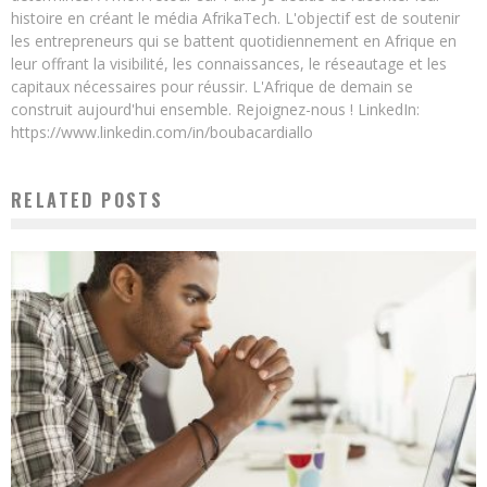
histoire en créant le média AfrikaTech. L'objectif est de soutenir
les entrepreneurs qui se battent quotidiennement en Afrique en
leur offrant la visibilité, les connaissances, le réseautage et les
capitaux nécessaires pour réussir. L'Afrique de demain se
construit aujourd'hui ensemble. Rejoignez-nous ! LinkedIn:
https://www.linkedin.com/in/boubacardiallo
RELATED POSTS