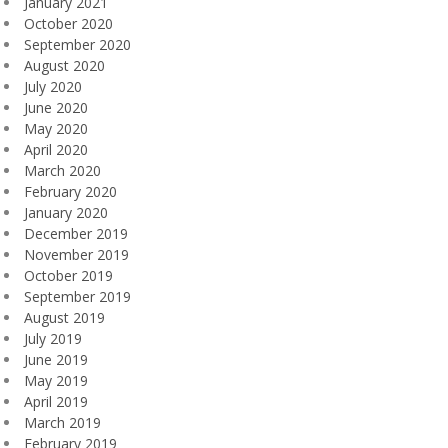
January 2021
October 2020
September 2020
August 2020
July 2020
June 2020
May 2020
April 2020
March 2020
February 2020
January 2020
December 2019
November 2019
October 2019
September 2019
August 2019
July 2019
June 2019
May 2019
April 2019
March 2019
February 2019