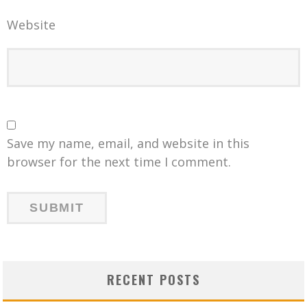
Website
Save my name, email, and website in this
browser for the next time I comment.
RECENT POSTS