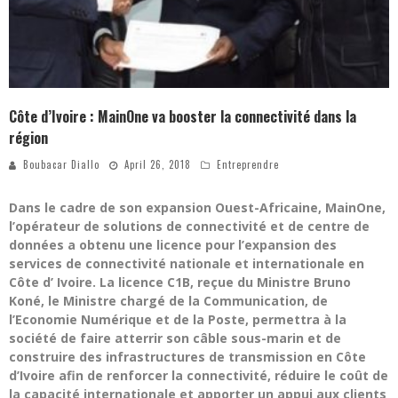
Côte d’Ivoire : MainOne va booster la connectivité dans la
région
Boubacar Diallo
April 26, 2018
Entreprendre
Dans le cadre de son expansion Ouest-Africaine, MainOne,
l’opérateur de solutions de connectivité et de centre de
données a obtenu une licence pour l’expansion des
services de connectivité nationale et internationale en
Côte d’ Ivoire. La licence C1B, reçue du Ministre Bruno
Koné, le Ministre chargé de la Communication, de
l’Economie Numérique et de la Poste, permettra à la
société de faire atterrir son câble sous-marin et de
construire des infrastructures de transmission en Côte
d’Ivoire afin de renforcer la connectivité, réduire le coût de
la capacité internationale et apporter un appui aux clients