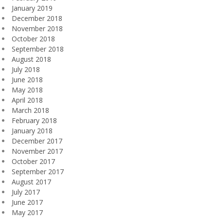
January 2019
December 2018
November 2018
October 2018
September 2018
August 2018
July 2018
June 2018
May 2018
April 2018
March 2018
February 2018
January 2018
December 2017
November 2017
October 2017
September 2017
August 2017
July 2017
June 2017
May 2017