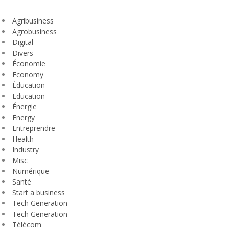
Agribusiness
Agrobusiness
Digital
Divers
Économie
Economy
Éducation
Education
Énergie
Energy
Entreprendre
Health
Industry
Misc
Numérique
Santé
Start a business
Tech Generation
Tech Generation
Télécom