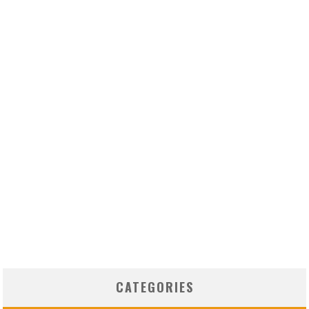
CATEGORIES