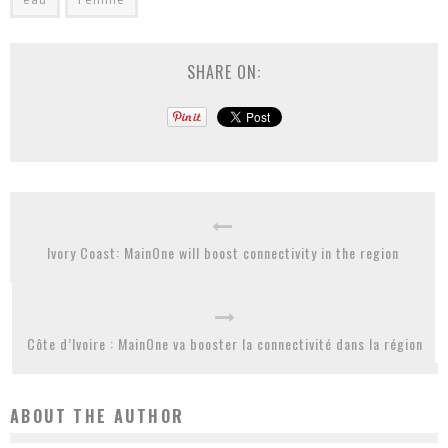
SHARE ON:
Ivory Coast: MainOne will boost connectivity in the region
Côte d’Ivoire : MainOne va booster la connectivité dans la région
ABOUT THE AUTHOR