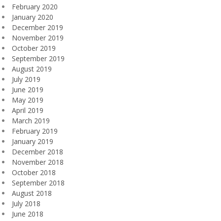
February 2020
January 2020
December 2019
November 2019
October 2019
September 2019
August 2019
July 2019
June 2019
May 2019
April 2019
March 2019
February 2019
January 2019
December 2018
November 2018
October 2018
September 2018
August 2018
July 2018
June 2018