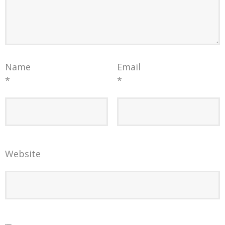
Name
Email
*
*
Website