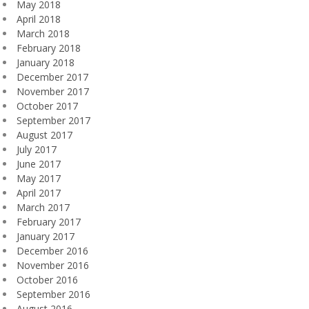
May 2018
April 2018
March 2018
February 2018
January 2018
December 2017
November 2017
October 2017
September 2017
August 2017
July 2017
June 2017
May 2017
April 2017
March 2017
February 2017
January 2017
December 2016
November 2016
October 2016
September 2016
August 2016