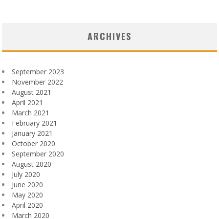
ARCHIVES
September 2023
November 2022
August 2021
April 2021
March 2021
February 2021
January 2021
October 2020
September 2020
August 2020
July 2020
June 2020
May 2020
April 2020
March 2020