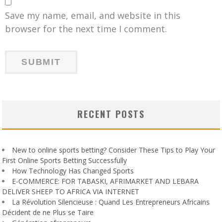
Save my name, email, and website in this
browser for the next time I comment.
RECENT POSTS
New to online sports betting? Consider These Tips to Play Your
First Online Sports Betting Successfully
How Technology Has Changed Sports
E-COMMERCE: FOR TABASKI, AFRIMARKET AND LEBARA
DELIVER SHEEP TO AFRICA VIA INTERNET
La Révolution Silencieuse : Quand Les Entrepreneurs Africains
Décident de ne Plus se Taire