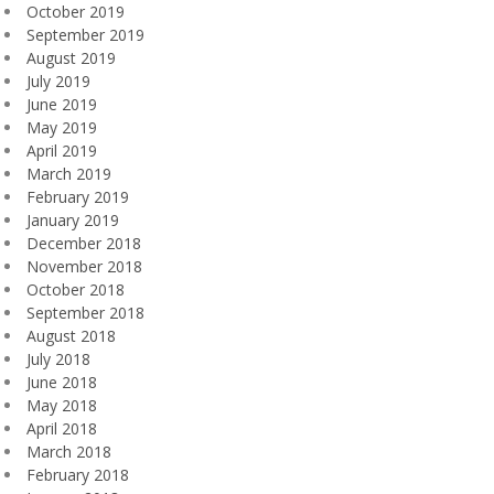
October 2019
September 2019
August 2019
July 2019
June 2019
May 2019
April 2019
March 2019
February 2019
January 2019
December 2018
November 2018
October 2018
September 2018
August 2018
July 2018
June 2018
May 2018
April 2018
March 2018
February 2018