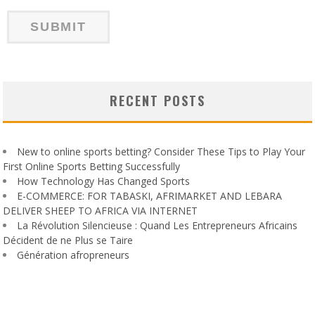
RECENT POSTS
New to online sports betting? Consider These Tips to Play Your
First Online Sports Betting Successfully
How Technology Has Changed Sports
E-COMMERCE: FOR TABASKI, AFRIMARKET AND LEBARA
DELIVER SHEEP TO AFRICA VIA INTERNET
La Révolution Silencieuse : Quand Les Entrepreneurs Africains
Décident de ne Plus se Taire
Génération afropreneurs