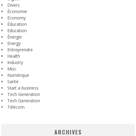
Divers
Économie
Economy
Éducation
Education
Énergie
Energy
Entreprendre
Health
Industry
Misc
Numérique
Santé
Start a business
Tech Generation
Tech Generation
Télécom
ARCHIVES