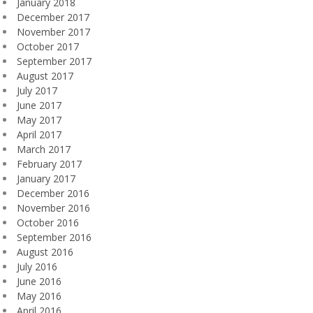
January 2018
December 2017
November 2017
October 2017
September 2017
August 2017
July 2017
June 2017
May 2017
April 2017
March 2017
February 2017
January 2017
December 2016
November 2016
October 2016
September 2016
August 2016
July 2016
June 2016
May 2016
April 2016