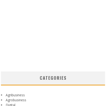
CATEGORIES
Agribusiness
Agrobusiness
Digital