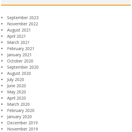
September 2023
November 2022
August 2021
April 2021
March 2021
February 2021
January 2021
October 2020
September 2020
August 2020
July 2020
June 2020
May 2020
April 2020
March 2020
February 2020
January 2020
December 2019
November 2019