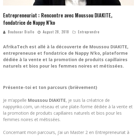
Entrepreneuriat : Rencontre avec Moussou DIAKITE,
fondatrice de Nappy N’ko
Boubacar Diallo
August 28, 2018
Entreprendre
AfrikaTech est allé à la découverte de Moussou DIAKITE,
entrepreneuse et fondatrice de Nappy N’ko, plateforme
dédiée à la vente et la promotion de produits capillaires
naturels et bios pour les femmes noires et métissées.
Présente-toi et ton parcours (brièvement)
Je m’appelle
Moussou DIAKITE
, je suis la créatrice de
nappynko.com, un réseau et une plate-forme dédiée à la vente et
la promotion de produits capillaires naturels et bios pour les
femmes noires et métissées.
Concernant mon parcours, j’ai un Master 2 en Entrepreneuriat à