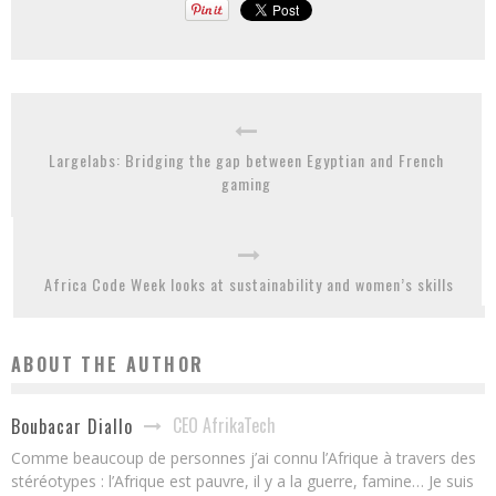
Largelabs: Bridging the gap between Egyptian and French
gaming
Africa Code Week looks at sustainability and women’s skills
ABOUT THE AUTHOR
CEO AfrikaTech
Boubacar Diallo
Comme beaucoup de personnes j’ai connu l’Afrique à travers des
stéréotypes : l’Afrique est pauvre, il y a la guerre, famine… Je suis