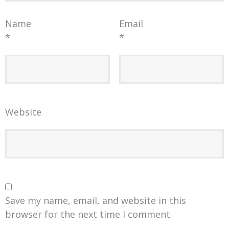
Name
Email
*
*
Website
Save my name, email, and website in this
browser for the next time I comment.