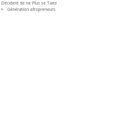
Décident de ne Plus se Taire
Génération afropreneurs