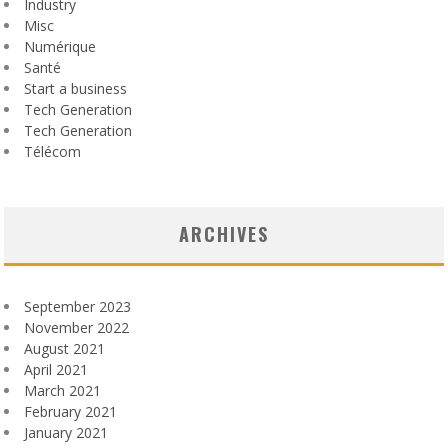
Industry
Misc
Numérique
Santé
Start a business
Tech Generation
Tech Generation
Télécom
ARCHIVES
September 2023
November 2022
August 2021
April 2021
March 2021
February 2021
January 2021