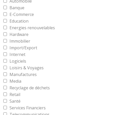
Automobile
Banque
E-Commerce
Education
Energies renouvelables
Hardware
Immobilier
Import/Export
Internet
Logiciels
Loisirs & Voyages
Manufactures
Media
Recyclage de déchets
Retail
Santé
Services Financiers
Telecommunications