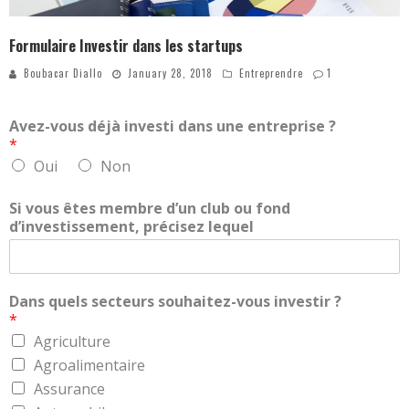
Formulaire Investir dans les startups
Boubacar Diallo
January 28, 2018
Entreprendre
1
Avez-vous déjà investi dans une entreprise ?
*
Oui
Non
Si vous êtes membre d’un club ou fond
d’investissement, précisez lequel
Dans quels secteurs souhaitez-vous investir ?
*
Agriculture
Agroalimentaire
Assurance