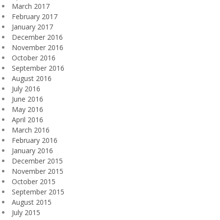
March 2017
February 2017
January 2017
December 2016
November 2016
October 2016
September 2016
August 2016
July 2016
June 2016
May 2016
April 2016
March 2016
February 2016
January 2016
December 2015
November 2015
October 2015
September 2015
August 2015
July 2015