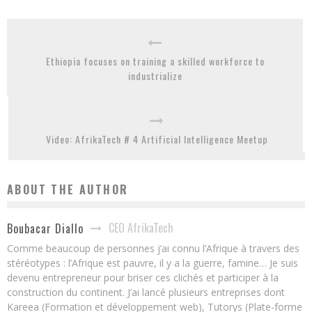
Ethiopia focuses on training a skilled workforce to
industrialize
Video: AfrikaTech # 4 Artificial Intelligence Meetup
ABOUT THE AUTHOR
CEO AfrikaTech
Boubacar Diallo
Comme beaucoup de personnes j’ai connu l’Afrique à travers des
stéréotypes : l’Afrique est pauvre, il y a la guerre, famine… Je suis
devenu entrepreneur pour briser ces clichés et participer à la
construction du continent. J’ai lancé plusieurs entreprises dont
Kareea (Formation et développement web), Tutorys (Plate-forme