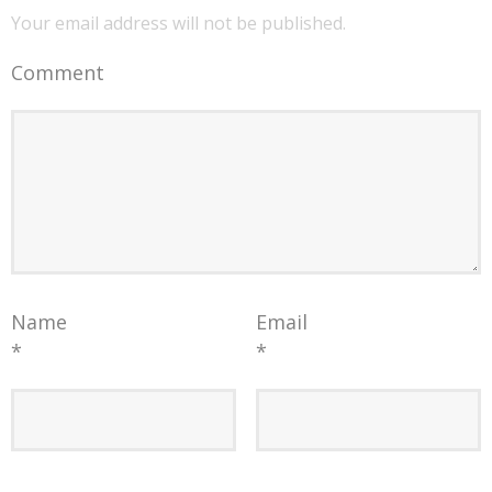
Your email address will not be published.
Comment
Name
Email
*
*