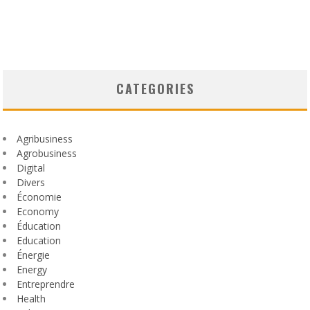
CATEGORIES
Agribusiness
Agrobusiness
Digital
Divers
Économie
Economy
Éducation
Education
Énergie
Energy
Entreprendre
Health