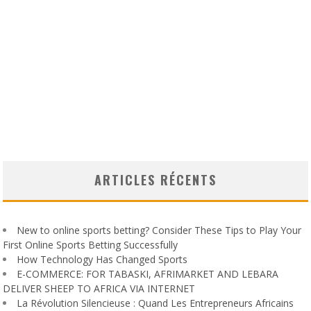
ARTICLES RÉCENTS
New to online sports betting? Consider These Tips to Play Your
First Online Sports Betting Successfully
How Technology Has Changed Sports
E-COMMERCE: FOR TABASKI, AFRIMARKET AND LEBARA
DELIVER SHEEP TO AFRICA VIA INTERNET
La Révolution Silencieuse : Quand Les Entrepreneurs Africains