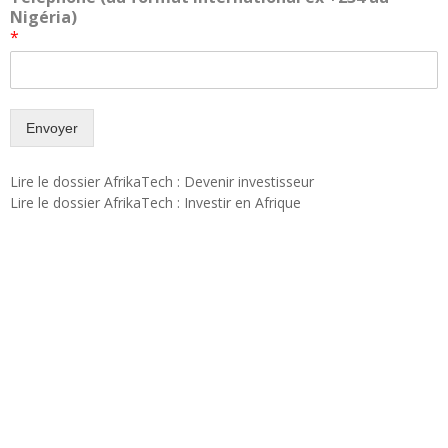
Nigéria)
*
Envoyer
Lire le dossier AfrikaTech : Devenir investisseur
Lire le dossier AfrikaTech : Investir en Afrique