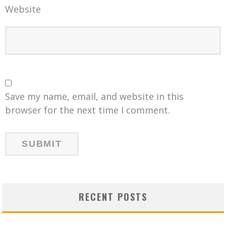
Website
Save my name, email, and website in this
browser for the next time I comment.
RECENT POSTS