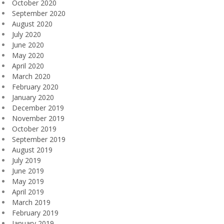
October 2020
September 2020
August 2020
July 2020
June 2020
May 2020
April 2020
March 2020
February 2020
January 2020
December 2019
November 2019
October 2019
September 2019
August 2019
July 2019
June 2019
May 2019
April 2019
March 2019
February 2019
January 2019