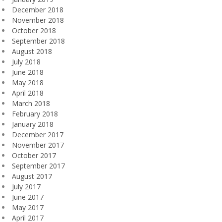
December 2018
November 2018
October 2018
September 2018
August 2018
July 2018
June 2018
May 2018
April 2018
March 2018
February 2018
January 2018
December 2017
November 2017
October 2017
September 2017
August 2017
July 2017
June 2017
May 2017
April 2017