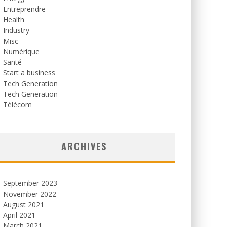
Entreprendre
Health
Industry
Misc
Numérique
Santé
Start a business
Tech Generation
Tech Generation
Télécom
ARCHIVES
September 2023
November 2022
August 2021
April 2021
March 2021