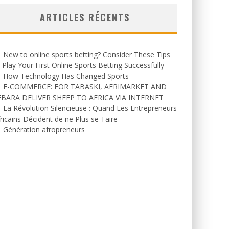
ARTICLES RÉCENTS
New to online sports betting? Consider These Tips
 Play Your First Online Sports Betting Successfully
How Technology Has Changed Sports
E-COMMERCE: FOR TABASKI, AFRIMARKET AND
EBARA DELIVER SHEEP TO AFRICA VIA INTERNET
La Révolution Silencieuse : Quand Les Entrepreneurs
ricains Décident de ne Plus se Taire
Génération afropreneurs