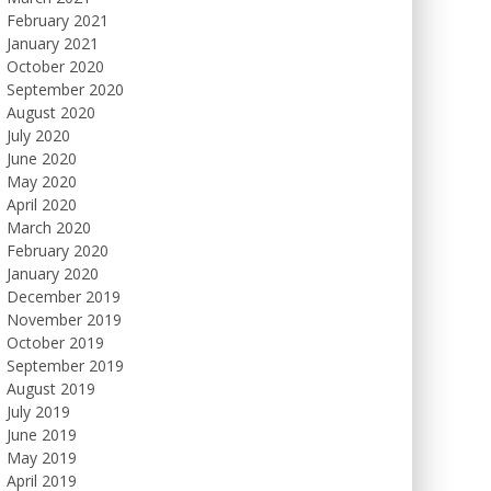
February 2021
January 2021
October 2020
September 2020
August 2020
July 2020
June 2020
May 2020
April 2020
March 2020
February 2020
January 2020
December 2019
November 2019
October 2019
September 2019
August 2019
July 2019
June 2019
May 2019
April 2019