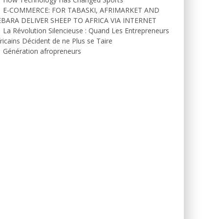
E-COMMERCE: FOR TABASKI, AFRIMARKET AND
EBARA DELIVER SHEEP TO AFRICA VIA INTERNET
La Révolution Silencieuse : Quand Les Entrepreneurs
ricains Décident de ne Plus se Taire
Génération afropreneurs