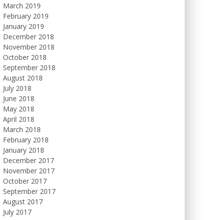
March 2019
February 2019
January 2019
December 2018
November 2018
October 2018
September 2018
August 2018
July 2018
June 2018
May 2018
April 2018
March 2018
February 2018
January 2018
December 2017
November 2017
October 2017
September 2017
August 2017
July 2017