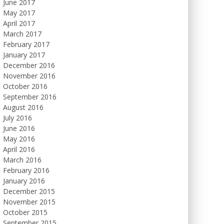
June 2017
May 2017
April 2017
March 2017
February 2017
January 2017
December 2016
November 2016
October 2016
September 2016
August 2016
July 2016
June 2016
May 2016
April 2016
March 2016
February 2016
January 2016
December 2015
November 2015
October 2015
September 2015