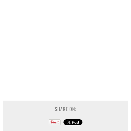
SHARE ON: