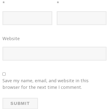
*
*
Website
Save my name, email, and website in this
browser for the next time I comment.