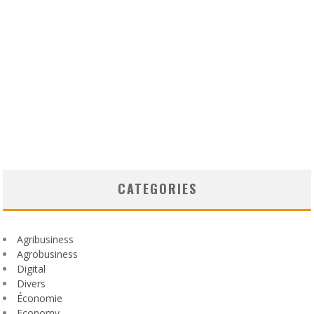
CATEGORIES
Agribusiness
Agrobusiness
Digital
Divers
Économie
Economy