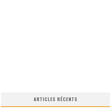
ARTICLES RÉCENTS