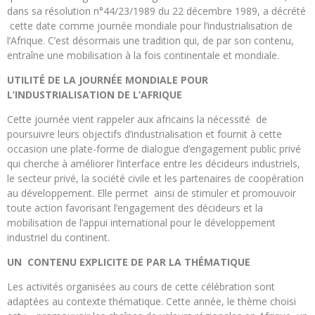
dans sa résolution n°44/23/1989 du 22 décembre 1989, a décrété
cette date comme journée mondiale pour l’industrialisation de
l’Afrique.
C’est désormais une tradition qui, de par son contenu,
entraîne une mobilisation à la fois continentale et mondiale.
UTILITÉ DE LA JOURNÉE MONDIALE POUR
L’INDUSTRIALISATION DE L’AFRIQUE
Cette journée vient rappeler aux africains la nécessité de
poursuivre leurs objectifs d’industrialisation et fournit à cette
occasion une plate-forme de dialogue d’engagement public privé
qui cherche à améliorer l’interface entre les décideurs industriels,
le secteur privé, la société civile et les partenaires de coopération
au développement. Elle permet ainsi de stimuler et promouvoir
toute action favorisant l’engagement des décideurs et la
mobilisation de l’appui international pour le développement
industriel du continent.
UN CONTENU EXPLICITE DE PAR LA THÉMATIQUE
Les activités organisées au cours de cette célébration sont
adaptées au contexte thématique. Cette année, le thème choisi