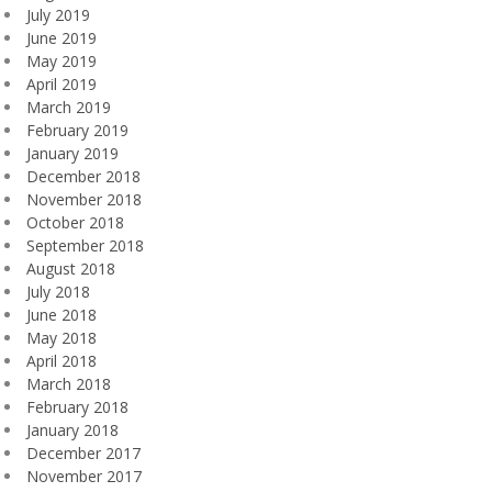
July 2019
June 2019
May 2019
April 2019
March 2019
February 2019
January 2019
December 2018
November 2018
October 2018
September 2018
August 2018
July 2018
June 2018
May 2018
April 2018
March 2018
February 2018
January 2018
December 2017
November 2017