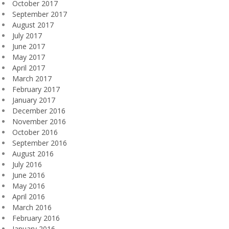
October 2017
September 2017
August 2017
July 2017
June 2017
May 2017
April 2017
March 2017
February 2017
January 2017
December 2016
November 2016
October 2016
September 2016
August 2016
July 2016
June 2016
May 2016
April 2016
March 2016
February 2016
January 2016