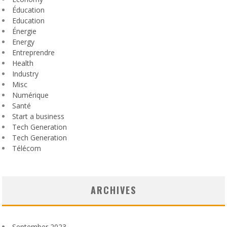
Éducation
Education
Énergie
Energy
Entreprendre
Health
Industry
Misc
Numérique
Santé
Start a business
Tech Generation
Tech Generation
Télécom
ARCHIVES
September 2023