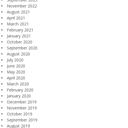
November 2022
August 2021
April 2021
March 2021
February 2021
January 2021
October 2020
September 2020
August 2020
July 2020
June 2020
May 2020
April 2020
March 2020
February 2020
January 2020
December 2019
November 2019
October 2019
September 2019
August 2019