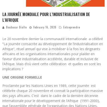
LA JOURNÉE MONDIALE POUR L’INDUSTRIALISATION DE
L’AFRIQUE
Boubacar Diallo
February 16, 2020
Entreprendre
Le 20 novembre dernier la communauté internationale a célébré
“La journée consacrée au développement de l’industrialisation en
Afrique”, rituel annuel qui vise à mobiliser à la fois les dirigeants
africains et les organisations internationales pour plaider en
faveur d’une industrialisation accélérée, durable et inclusive de
l’Afrique. Mais d’où vient cette célébration et quelles en sont les
implications ?
UNE ORIGINE FORMELLE
Proclamée par les Nations Unies en 1989, cette journée est
célébrée chaque 20 novembre et connait la participation massive
des pays africains.
C’est dans le cadre de la dernière décennie
internationale pour le développement de l’Afrique (1991-2000),
que l’assemblée générale de l’organisation des Nations Unies,