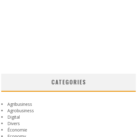
CATEGORIES
Agribusiness
Agrobusiness
Digital
Divers
Économie
Economy