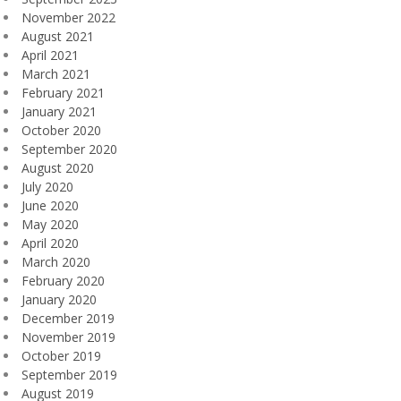
November 2022
August 2021
April 2021
March 2021
February 2021
January 2021
October 2020
September 2020
August 2020
July 2020
June 2020
May 2020
April 2020
March 2020
February 2020
January 2020
December 2019
November 2019
October 2019
September 2019
August 2019