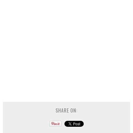
SHARE ON: