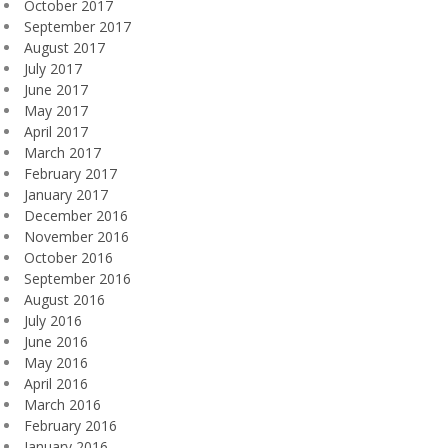
October 2017
September 2017
August 2017
July 2017
June 2017
May 2017
April 2017
March 2017
February 2017
January 2017
December 2016
November 2016
October 2016
September 2016
August 2016
July 2016
June 2016
May 2016
April 2016
March 2016
February 2016
January 2016