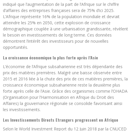
indiqué que l’augmentation de la part de l’Afrique sur le chiffre
d’affaires des entreprises françaises sera de 75% d’ici 2025.
L’Afrique représente 16% de la population mondiale et devrait
atteindre les 25% en 2050, cette explosion de croissance
démographique couplée à une urbanisation grandissante, révèlent
le besoin en investissements de long terme. Ces données
démontrent l’intérêt des investisseurs pour de nouvelles
opportunités.
La croissance économique la plus forte après l’Asie
L’économie de l’Afrique subsaharienne est très dépendante des
prix des matières premières. Malgré une baisse observée entre
2015 et 2016 liée à la chute des prix de ces matières premières, la
croissance économique subsaharienne reste la deuxième plus
forte après celle de l’Asie. Grâce des organismes comme l’OHADA
(Organisation pour l’Harmonisation en Afrique du Droit des
Affaires) la gouvernance régionale se consolide favorisant ainsi
les investissements.
Les Investissements Directs Etrangers progressent en Afrique
Selon le World Investment Report du 12 Juin 2018 par la CNUCED