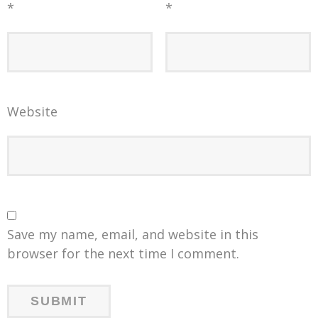
*
*
Website
Save my name, email, and website in this
browser for the next time I comment.