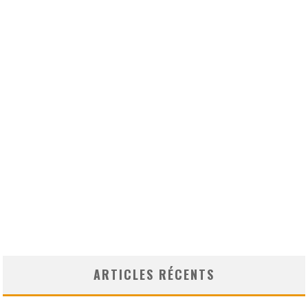
ARTICLES RÉCENTS