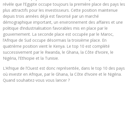
révèle que l’Egypte occupe toujours la première place des pays les
plus attractifs pour les investisseurs. Cette position maintenue
depuis trois années déjà est favorisé par un marché
démographique important, un environnement des affaires et une
politique d’industrialisation favorables mis en place par le
gouvernement. La seconde place est occupée par le Maroc,
l’Afrique de Sud occupe désormais la troisième place. En
quatrième position vient le Kenya. Le top 10 est complété
successivement par le Rwanda, le Ghana, la Côte d’Ivoire, le
Nigéria, l’Ethiopie et la Tunisie.
L’Afrique de l’Ouest est donc représentée, dans le top 10 des pays
où investir en Afrique, par le Ghana, la Côte d’Ivoire et le Nigéria.
Quand souhaitez-vous vous lancer ?