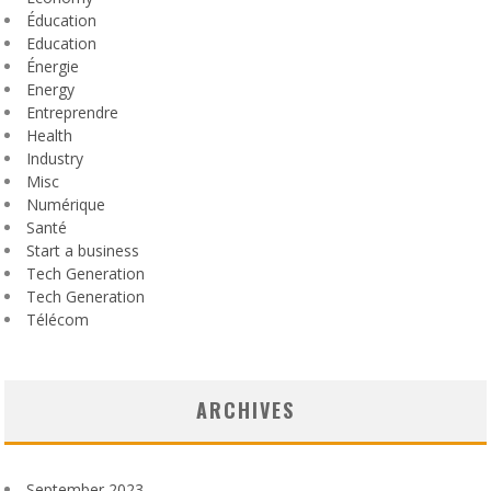
Éducation
Education
Énergie
Energy
Entreprendre
Health
Industry
Misc
Numérique
Santé
Start a business
Tech Generation
Tech Generation
Télécom
ARCHIVES
September 2023