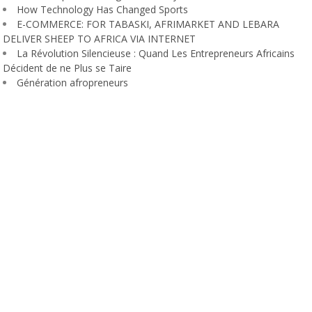
How Technology Has Changed Sports
E-COMMERCE: FOR TABASKI, AFRIMARKET AND LEBARA
DELIVER SHEEP TO AFRICA VIA INTERNET
La Révolution Silencieuse : Quand Les Entrepreneurs Africains
Décident de ne Plus se Taire
Génération afropreneurs