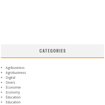
CATEGORIES
Agribusiness
Agrobusiness
Digital
Divers
Économie
Economy
Éducation
Education