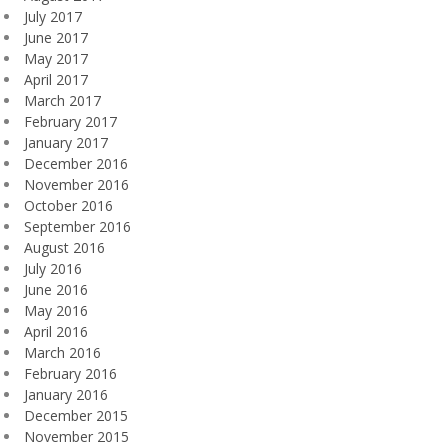
July 2017
June 2017
May 2017
April 2017
March 2017
February 2017
January 2017
December 2016
November 2016
October 2016
September 2016
August 2016
July 2016
June 2016
May 2016
April 2016
March 2016
February 2016
January 2016
December 2015
November 2015