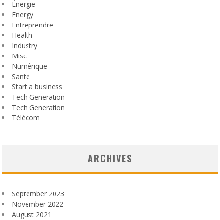
Énergie
Energy
Entreprendre
Health
Industry
Misc
Numérique
Santé
Start a business
Tech Generation
Tech Generation
Télécom
ARCHIVES
September 2023
November 2022
August 2021