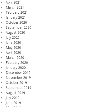
April 2021
March 2021
February 2021
January 2021
October 2020
September 2020
August 2020
July 2020
June 2020
May 2020
April 2020
March 2020
February 2020
January 2020
December 2019
November 2019
October 2019
September 2019
August 2019
July 2019
June 2019