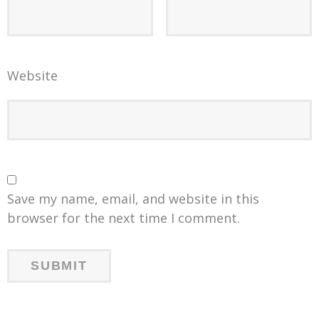
Website
Save my name, email, and website in this
browser for the next time I comment.