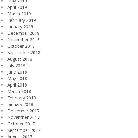
May 2019
April 2019
March 2019
February 2019
January 2019
December 2018
November 2018
October 2018
September 2018
August 2018
July 2018
June 2018
May 2018
April 2018
March 2018
February 2018
January 2018
December 2017
November 2017
October 2017
September 2017
August 2017