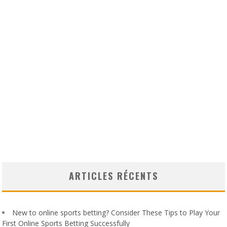
ARTICLES RÉCENTS
New to online sports betting? Consider These Tips to Play Your
First Online Sports Betting Successfully