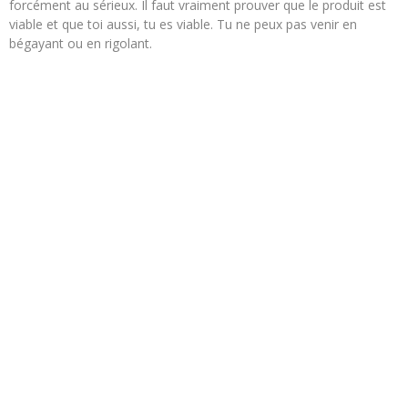
forcément au sérieux. Il faut vraiment prouver que le produit est
viable et que toi aussi, tu es viable. Tu ne peux pas venir en
bégayant ou en rigolant.