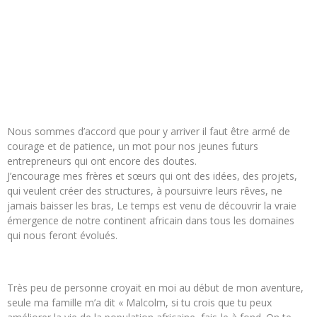
Nous sommes d’accord que pour y arriver il faut être armé de
courage et de patience, un mot pour nos jeunes futurs
entrepreneurs qui ont encore des doutes.
J’encourage mes frères et sœurs qui ont des idées, des projets,
qui veulent créer des structures, à poursuivre leurs rêves, ne
jamais baisser les bras, Le temps est venu de découvrir la vraie
émergence de notre continent africain dans tous les domaines
qui nous feront évolués.
Très peu de personne croyait en moi au début de mon aventure,
seule ma famille m’a dit « Malcolm, si tu crois que tu peux