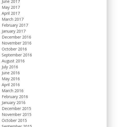
June 2017
May 2017
April 2017
March 2017
February 2017
January 2017
December 2016
November 2016
October 2016
September 2016
August 2016
July 2016
June 2016
May 2016
April 2016
March 2016
February 2016
January 2016
December 2015
November 2015
October 2015
September 2015