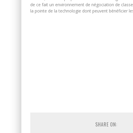
de ce fait un environnement de négociation de classe
la pointe de la technologie dont peuvent bénéficier les
SHARE ON: