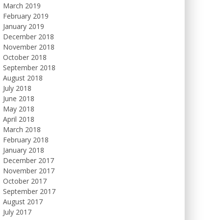
March 2019
February 2019
January 2019
December 2018
November 2018
October 2018
September 2018
August 2018
July 2018
June 2018
May 2018
April 2018
March 2018
February 2018
January 2018
December 2017
November 2017
October 2017
September 2017
August 2017
July 2017