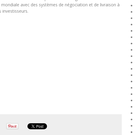
 mondiale avec des systèmes de négociation et de livraison à
 investisseurs.