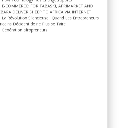
E-COMMERCE: FOR TABASKI, AFRIMARKET AND
EBARA DELIVER SHEEP TO AFRICA VIA INTERNET
La Révolution Silencieuse : Quand Les Entrepreneurs
ricains Décident de ne Plus se Taire
Génération afropreneurs