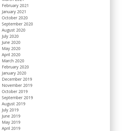
February 2021
January 2021
October 2020
September 2020
August 2020
July 2020
June 2020
May 2020
April 2020
March 2020
February 2020
January 2020
December 2019
November 2019
October 2019
September 2019
August 2019
July 2019
June 2019
May 2019
April 2019