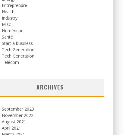
Entreprendre
Health
Industry
Misc
Numérique
Santé
Start a business
Tech Generation
Tech Generation
Télécom
ARCHIVES
September 2023
November 2022
August 2021
April 2021
March 2021