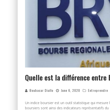
Quelle est la différence entr
Boubacar Diallo
June 6, 2020
Entreprendre
Un indice boursier est un outil statistique qui mesure 
boursiers sont ainsi des indicateurs représentatifs d