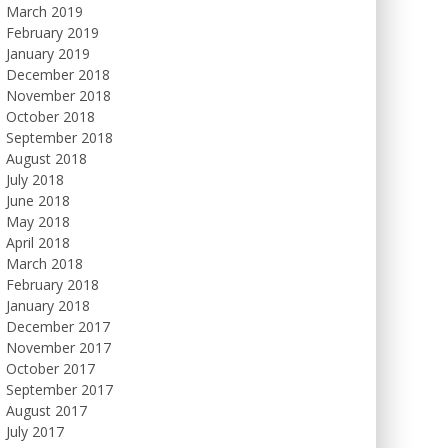
March 2019
February 2019
January 2019
December 2018
November 2018
October 2018
September 2018
August 2018
July 2018
June 2018
May 2018
April 2018
March 2018
February 2018
January 2018
December 2017
November 2017
October 2017
September 2017
August 2017
July 2017