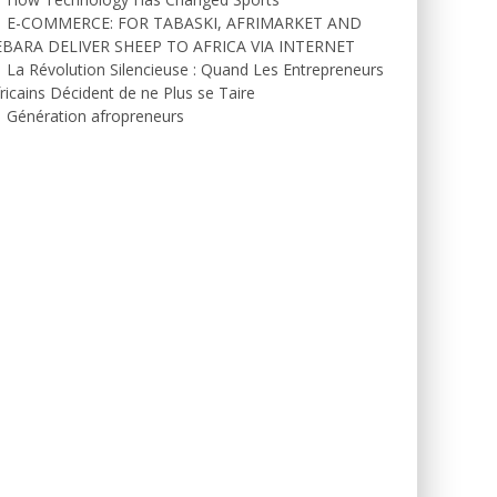
E-COMMERCE: FOR TABASKI, AFRIMARKET AND
EBARA DELIVER SHEEP TO AFRICA VIA INTERNET
La Révolution Silencieuse : Quand Les Entrepreneurs
ricains Décident de ne Plus se Taire
Génération afropreneurs