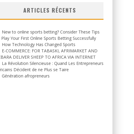
ARTICLES RÉCENTS
New to online sports betting? Consider These Tips
 Play Your First Online Sports Betting Successfully
How Technology Has Changed Sports
E-COMMERCE: FOR TABASKI, AFRIMARKET AND
EBARA DELIVER SHEEP TO AFRICA VIA INTERNET
La Révolution Silencieuse : Quand Les Entrepreneurs
ricains Décident de ne Plus se Taire
Génération afropreneurs