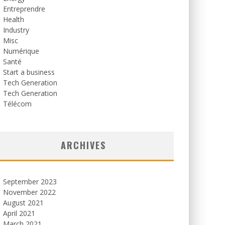
Entreprendre
Health
Industry
Misc
Numérique
Santé
Start a business
Tech Generation
Tech Generation
Télécom
ARCHIVES
September 2023
November 2022
August 2021
April 2021
March 2021