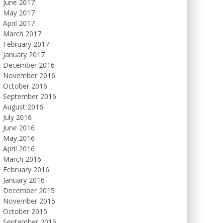
June 2017
May 2017
April 2017
March 2017
February 2017
January 2017
December 2016
November 2016
October 2016
September 2016
August 2016
July 2016
June 2016
May 2016
April 2016
March 2016
February 2016
January 2016
December 2015
November 2015
October 2015
September 2015