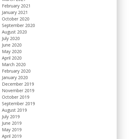
February 2021
January 2021
October 2020
September 2020
August 2020
July 2020
June 2020
May 2020
April 2020
March 2020
February 2020
January 2020
December 2019
November 2019
October 2019
September 2019
August 2019
July 2019
June 2019
May 2019
April 2019