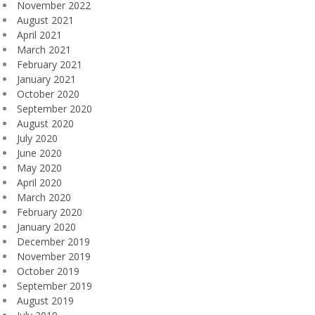
November 2022
August 2021
April 2021
March 2021
February 2021
January 2021
October 2020
September 2020
August 2020
July 2020
June 2020
May 2020
April 2020
March 2020
February 2020
January 2020
December 2019
November 2019
October 2019
September 2019
August 2019