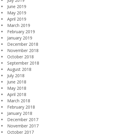
July 2019
June 2019
May 2019
April 2019
March 2019
February 2019
January 2019
December 2018
November 2018
October 2018
September 2018
August 2018
July 2018
June 2018
May 2018
April 2018
March 2018
February 2018
January 2018
December 2017
November 2017
October 2017