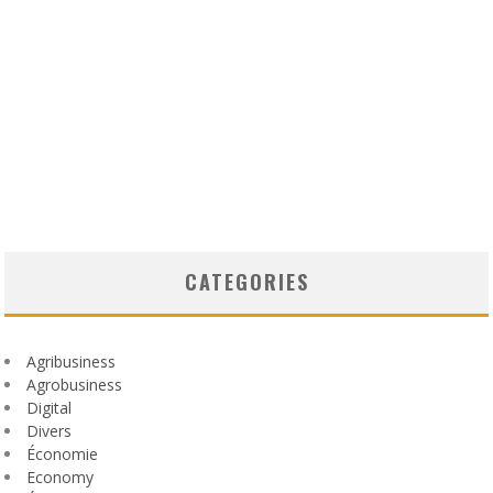
CATEGORIES
Agribusiness
Agrobusiness
Digital
Divers
Économie
Economy