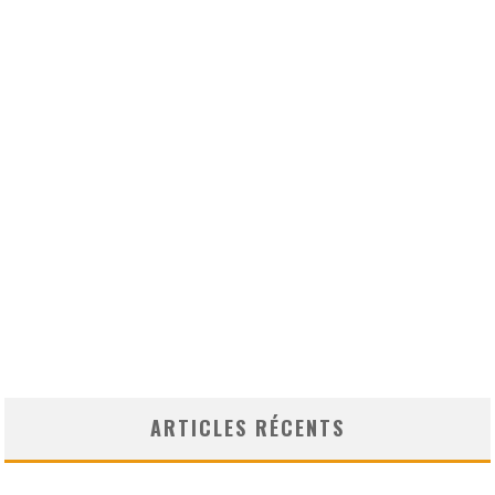
ARTICLES RÉCENTS