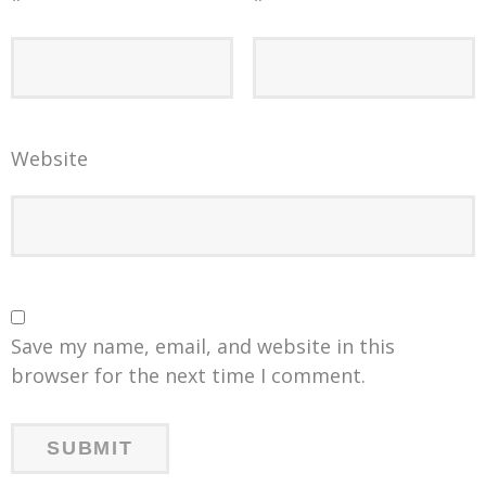
Website
Save my name, email, and website in this
browser for the next time I comment.