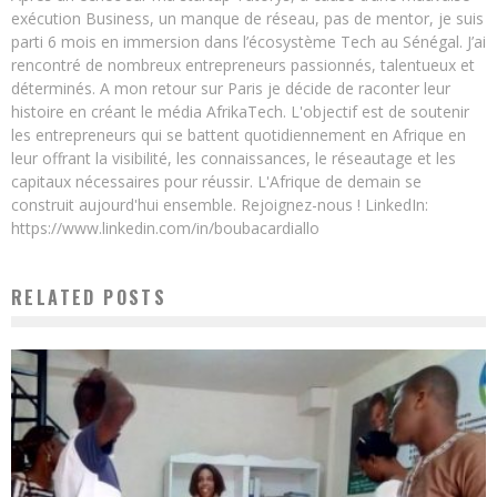
exécution Business, un manque de réseau, pas de mentor, je suis
parti 6 mois en immersion dans l’écosystème Tech au Sénégal. J’ai
rencontré de nombreux entrepreneurs passionnés, talentueux et
déterminés. A mon retour sur Paris je décide de raconter leur
histoire en créant le média AfrikaTech. L'objectif est de soutenir
les entrepreneurs qui se battent quotidiennement en Afrique en
leur offrant la visibilité, les connaissances, le réseautage et les
capitaux nécessaires pour réussir. L'Afrique de demain se
construit aujourd'hui ensemble. Rejoignez-nous ! LinkedIn:
https://www.linkedin.com/in/boubacardiallo
RELATED POSTS