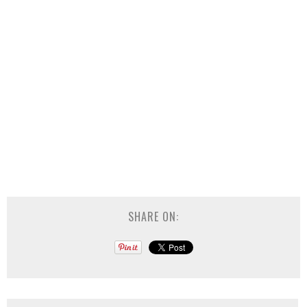
SHARE ON: