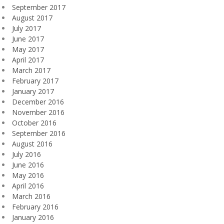
September 2017
August 2017
July 2017
June 2017
May 2017
April 2017
March 2017
February 2017
January 2017
December 2016
November 2016
October 2016
September 2016
August 2016
July 2016
June 2016
May 2016
April 2016
March 2016
February 2016
January 2016