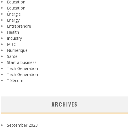
Éducation
Education
Énergie
Energy
Entreprendre
Health
Industry
Misc
Numérique
Santé
Start a business
Tech Generation
Tech Generation
Télécom
ARCHIVES
September 2023