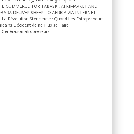
E-COMMERCE: FOR TABASKI, AFRIMARKET AND
EBARA DELIVER SHEEP TO AFRICA VIA INTERNET
La Révolution Silencieuse : Quand Les Entrepreneurs
ricains Décident de ne Plus se Taire
Génération afropreneurs