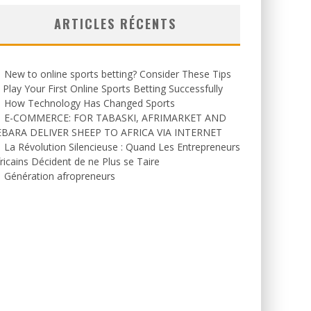
ARTICLES RÉCENTS
New to online sports betting? Consider These Tips
 Play Your First Online Sports Betting Successfully
How Technology Has Changed Sports
E-COMMERCE: FOR TABASKI, AFRIMARKET AND
EBARA DELIVER SHEEP TO AFRICA VIA INTERNET
La Révolution Silencieuse : Quand Les Entrepreneurs
ricains Décident de ne Plus se Taire
Génération afropreneurs