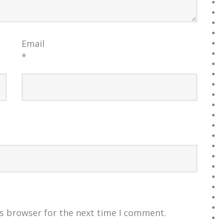
Email
*
is browser for the next time I comment.