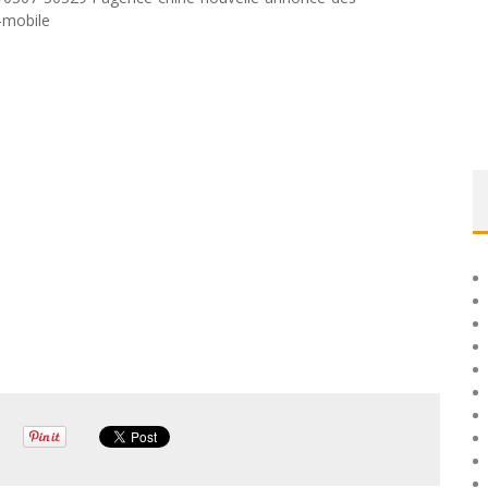
n-mobile