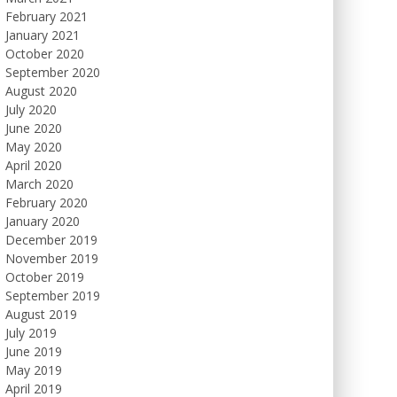
February 2021
January 2021
October 2020
September 2020
August 2020
July 2020
June 2020
May 2020
April 2020
March 2020
February 2020
January 2020
December 2019
November 2019
October 2019
September 2019
August 2019
July 2019
June 2019
May 2019
April 2019