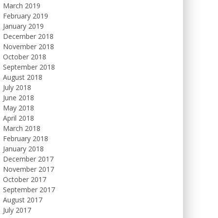
March 2019
February 2019
January 2019
December 2018
November 2018
October 2018
September 2018
August 2018
July 2018
June 2018
May 2018
April 2018
March 2018
February 2018
January 2018
December 2017
November 2017
October 2017
September 2017
August 2017
July 2017