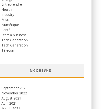
Entreprendre
Health
Industry
Misc
Numérique
Santé
Start a business
Tech Generation
Tech Generation
Télécom
ARCHIVES
September 2023
November 2022
August 2021
April 2021
March 2021