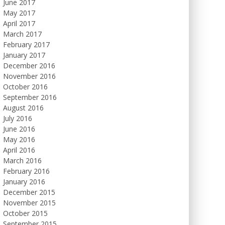
June 2017
May 2017
April 2017
March 2017
February 2017
January 2017
December 2016
November 2016
October 2016
September 2016
August 2016
July 2016
June 2016
May 2016
April 2016
March 2016
February 2016
January 2016
December 2015
November 2015
October 2015
September 2015