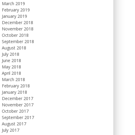
March 2019
February 2019
January 2019
December 2018
November 2018
October 2018
September 2018
August 2018
July 2018
June 2018
May 2018
April 2018
March 2018
February 2018
January 2018
December 2017
November 2017
October 2017
September 2017
August 2017
July 2017