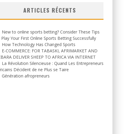
ARTICLES RÉCENTS
New to online sports betting? Consider These Tips
 Play Your First Online Sports Betting Successfully
How Technology Has Changed Sports
E-COMMERCE: FOR TABASKI, AFRIMARKET AND
EBARA DELIVER SHEEP TO AFRICA VIA INTERNET
La Révolution Silencieuse : Quand Les Entrepreneurs
ricains Décident de ne Plus se Taire
Génération afropreneurs