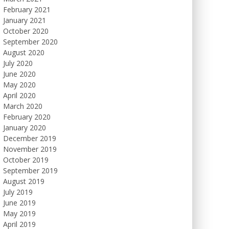
February 2021
January 2021
October 2020
September 2020
August 2020
July 2020
June 2020
May 2020
April 2020
March 2020
February 2020
January 2020
December 2019
November 2019
October 2019
September 2019
August 2019
July 2019
June 2019
May 2019
April 2019