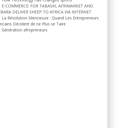
E-COMMERCE: FOR TABASKI, AFRIMARKET AND
EBARA DELIVER SHEEP TO AFRICA VIA INTERNET
La Révolution Silencieuse : Quand Les Entrepreneurs
ricains Décident de ne Plus se Taire
Génération afropreneurs