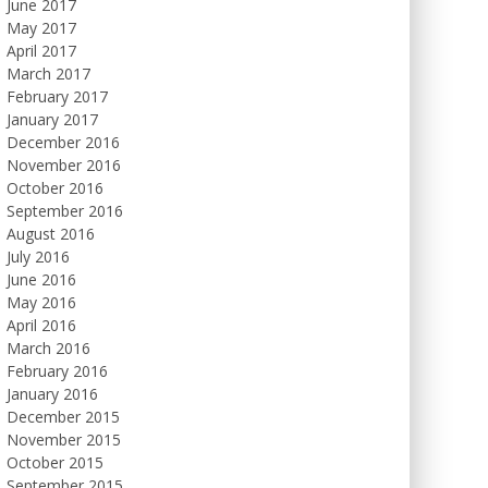
June 2017
May 2017
April 2017
March 2017
February 2017
January 2017
December 2016
November 2016
October 2016
September 2016
August 2016
July 2016
June 2016
May 2016
April 2016
March 2016
February 2016
January 2016
December 2015
November 2015
October 2015
September 2015