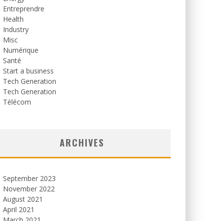
Entreprendre
Health
Industry
Misc
Numérique
Santé
Start a business
Tech Generation
Tech Generation
Télécom
ARCHIVES
September 2023
November 2022
August 2021
April 2021
March 2021