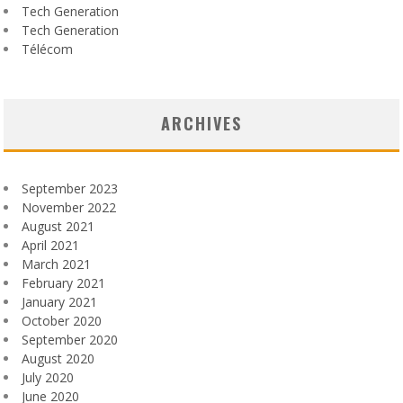
Tech Generation
Tech Generation
Télécom
ARCHIVES
September 2023
November 2022
August 2021
April 2021
March 2021
February 2021
January 2021
October 2020
September 2020
August 2020
July 2020
June 2020