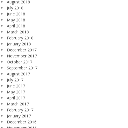
August 2018
July 2018
June 2018
May 2018
April 2018
March 2018
February 2018
January 2018
December 2017
November 2017
October 2017
September 2017
August 2017
July 2017
June 2017
May 2017
April 2017
March 2017
February 2017
January 2017
December 2016
November 2016