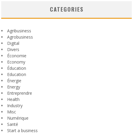
CATEGORIES
Agribusiness
Agrobusiness
Digital
Divers
Économie
Economy
Éducation
Education
Énergie
Energy
Entreprendre
Health
Industry
Misc
Numérique
Santé
Start a business