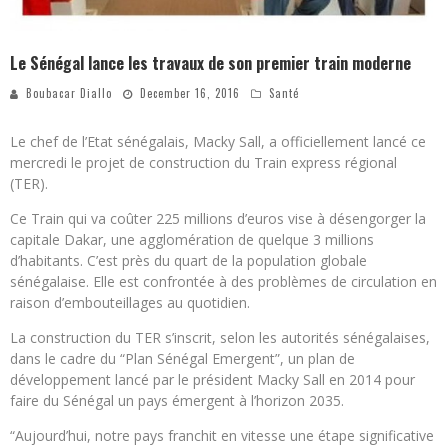
Le Sénégal lance les travaux de son premier train moderne
Boubacar Diallo
December 16, 2016
Santé
Le chef de l’Etat sénégalais, Macky Sall, a officiellement lancé ce
mercredi le projet de construction du Train express régional
(TER).
Ce Train qui va coûter 225 millions d’euros vise à désengorger la
capitale Dakar, une agglomération de quelque 3 millions
d’habitants. C’est près du quart de la population globale
sénégalaise. Elle est confrontée à des problèmes de circulation en
raison d’embouteillages au quotidien.
La construction du TER s’inscrit, selon les autorités sénégalaises,
dans le cadre du “Plan Sénégal Emergent”, un plan de
développement lancé par le président Macky Sall en 2014 pour
faire du Sénégal un pays émergent à l’horizon 2035.
“Aujourd’hui, notre pays franchit en vitesse une étape significative