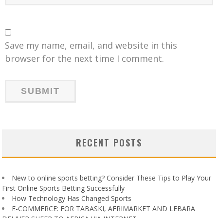
Save my name, email, and website in this
browser for the next time I comment.
RECENT POSTS
New to online sports betting? Consider These Tips to Play Your
First Online Sports Betting Successfully
How Technology Has Changed Sports
E-COMMERCE: FOR TABASKI, AFRIMARKET AND LEBARA