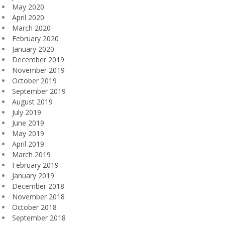
May 2020
April 2020
March 2020
February 2020
January 2020
December 2019
November 2019
October 2019
September 2019
August 2019
July 2019
June 2019
May 2019
April 2019
March 2019
February 2019
January 2019
December 2018
November 2018
October 2018
September 2018