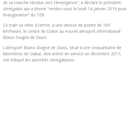
de sa marche résolue vers l’émergence”, a déclaré le président
sénégalais qui a donné “rendez-vous le lundi 14 janvier 2019 pour
l’inauguration” du TER.
Ce train va relier à terme, à une vitesse de pointe de 160
km/heure, le centre de Dakar au nouvel aéroport international
Blaise Diagne de Diass.
L’aéroport Blaise Diagne de Diass, situé à une cinquantaine de
kilomètres de Dakar, doit entrer en service en décembre 2017,
ont indiqué les autorités sénégalaises.