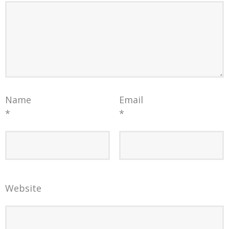
Name
Email
*
*
Website