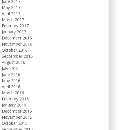
June 2017
May 2017
April 2017
March 2017
February 2017
January 2017
December 2016
November 2016
October 2016
September 2016
August 2016
July 2016
June 2016
May 2016
April 2016
March 2016
February 2016
January 2016
December 2015
November 2015
October 2015
September 2015