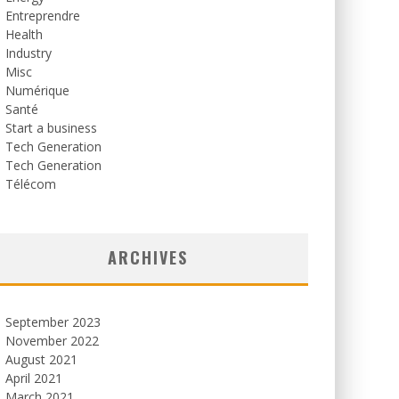
Entreprendre
Health
Industry
Misc
Numérique
Santé
Start a business
Tech Generation
Tech Generation
Télécom
ARCHIVES
September 2023
November 2022
August 2021
April 2021
March 2021