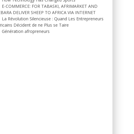
E-COMMERCE: FOR TABASKI, AFRIMARKET AND
EBARA DELIVER SHEEP TO AFRICA VIA INTERNET
La Révolution Silencieuse : Quand Les Entrepreneurs
ricains Décident de ne Plus se Taire
Génération afropreneurs