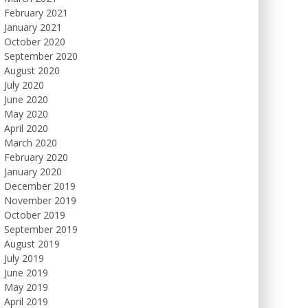
February 2021
January 2021
October 2020
September 2020
August 2020
July 2020
June 2020
May 2020
April 2020
March 2020
February 2020
January 2020
December 2019
November 2019
October 2019
September 2019
August 2019
July 2019
June 2019
May 2019
April 2019