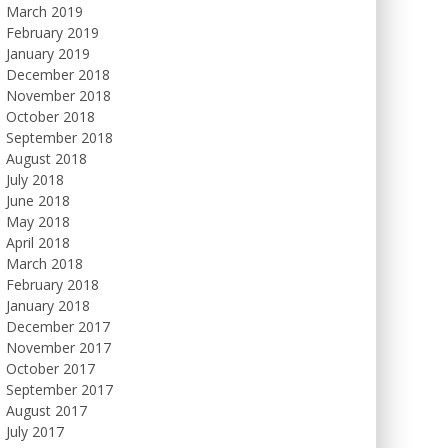
March 2019
February 2019
January 2019
December 2018
November 2018
October 2018
September 2018
August 2018
July 2018
June 2018
May 2018
April 2018
March 2018
February 2018
January 2018
December 2017
November 2017
October 2017
September 2017
August 2017
July 2017