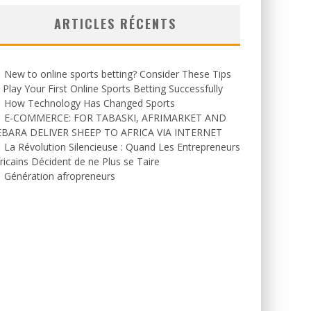
ARTICLES RÉCENTS
New to online sports betting? Consider These Tips
 Play Your First Online Sports Betting Successfully
How Technology Has Changed Sports
E-COMMERCE: FOR TABASKI, AFRIMARKET AND
EBARA DELIVER SHEEP TO AFRICA VIA INTERNET
La Révolution Silencieuse : Quand Les Entrepreneurs
ricains Décident de ne Plus se Taire
Génération afropreneurs