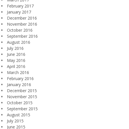
February 2017
January 2017
December 2016
November 2016
October 2016
September 2016
August 2016
July 2016
June 2016
May 2016
April 2016
March 2016
February 2016
January 2016
December 2015
November 2015
October 2015
September 2015
August 2015
July 2015
June 2015