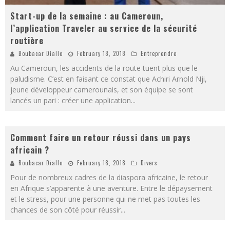
Start-up de la semaine : au Cameroun,
l’application Traveler au service de la sécurité
routière
Boubacar Diallo
February 18, 2018
Entreprendre
Au Cameroun, les accidents de la route tuent plus que le
paludisme. C’est en faisant ce constat que Achiri Arnold Nji,
jeune développeur camerounais, et son équipe se sont
lancés un pari : créer une application
...
Comment faire un retour réussi dans un pays
africain ?
Boubacar Diallo
February 18, 2018
Divers
Pour de nombreux cadres de la diaspora africaine, le retour
en Afrique s’apparente à une aventure. Entre le dépaysement
et le stress, pour une personne qui ne met pas toutes les
chances de son côté pour réussir
...