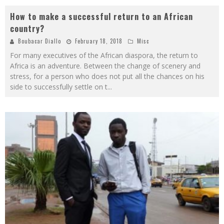
How to make a successful return to an African
country?
Boubacar Diallo
February 18, 2018
Misc
For many executives of the African diaspora, the return to
Africa is an adventure. Between the change of scenery and
stress, for a person who does not put all the chances on his
side to successfully settle on t
...