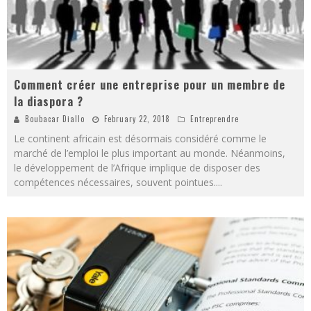
Comment créer une entreprise pour un membre de
la diaspora ?
Boubacar Diallo
February 22, 2018
Entreprendre
Le continent africain est désormais considéré comme le
marché de l’emploi le plus important au monde. Néanmoins,
le développement de l’Afrique implique de disposer des
compétences nécessaires, souvent pointues.
...