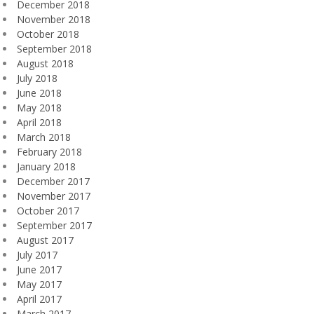
December 2018
November 2018
October 2018
September 2018
August 2018
July 2018
June 2018
May 2018
April 2018
March 2018
February 2018
January 2018
December 2017
November 2017
October 2017
September 2017
August 2017
July 2017
June 2017
May 2017
April 2017
March 2017