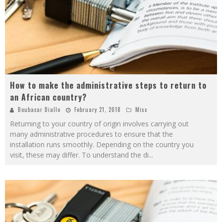
How to make the administrative steps to return to
an African country?
Boubacar Diallo
February 21, 2018
Misc
Returning to your country of origin involves carrying out
many administrative procedures to ensure that the
installation runs smoothly. Depending on the country you
visit, these may differ. To understand the di
...