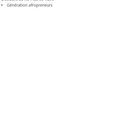
Génération afropreneurs