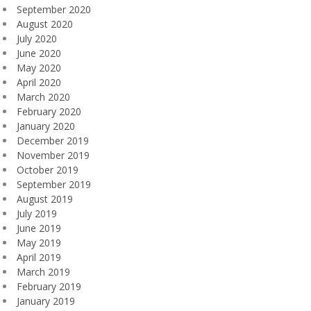
September 2020
August 2020
July 2020
June 2020
May 2020
April 2020
March 2020
February 2020
January 2020
December 2019
November 2019
October 2019
September 2019
August 2019
July 2019
June 2019
May 2019
April 2019
March 2019
February 2019
January 2019