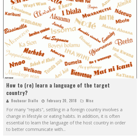
How to (re) learn a language of the target
country?
Boubacar Diallo
February 20, 2018
Misc
For many "repats", settling in a foreign country involves a
change in lifestyle or eating habits. In addition, it is often
essential to learn the language of the host country in order
to better communicate with
...