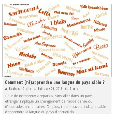
Comment (ré)apprendre une langue du pays cible ?
Boubacar Diallo
February 20, 2018
Divers
Pour de nombreux « repats », s’installer dans un pays
étranger implique un changement de mode de vie ou
d’habitudes alimentaires. De plus, il est souvent indispensable
d’apprendre la langue du pays d’accueil da
...