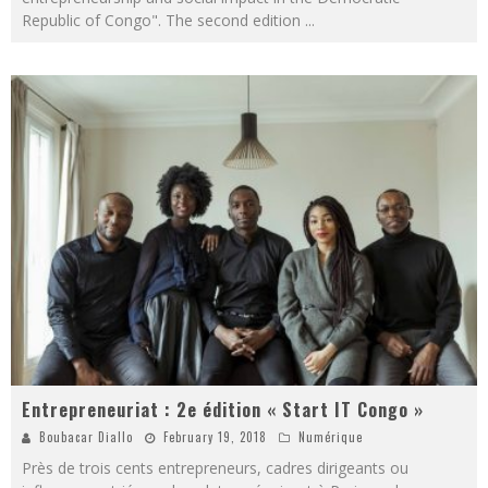
Republic of Congo". The second edition
...
Entrepreneuriat : 2e édition « Start IT Congo »
Boubacar Diallo
February 19, 2018
Numérique
Près de trois cents entrepreneurs, cadres dirigeants ou