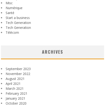
Misc
Numérique
Santé
Start a business
Tech Generation
Tech Generation
Télécom
ARCHIVES
September 2023
November 2022
August 2021
April 2021
March 2021
February 2021
January 2021
October 2020