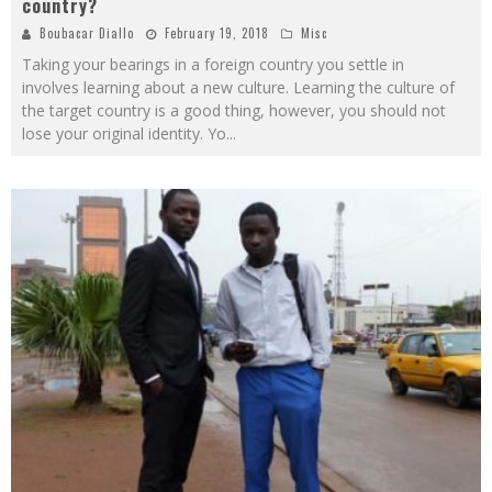
country?
Boubacar Diallo
February 19, 2018
Misc
Taking your bearings in a foreign country you settle in
involves learning about a new culture. Learning the culture of
the target country is a good thing, however, you should not
lose your original identity. Yo
...