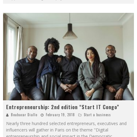
Entrepreneurship: 2nd edition “Start IT Congo”
Boubacar Diallo
February 19, 2018
Start a business
Nearly three hundred selected entrepreneurs, executives and
influencers will gather in Paris on the theme "Digital
entrepreneurship and social impact in the Democratic