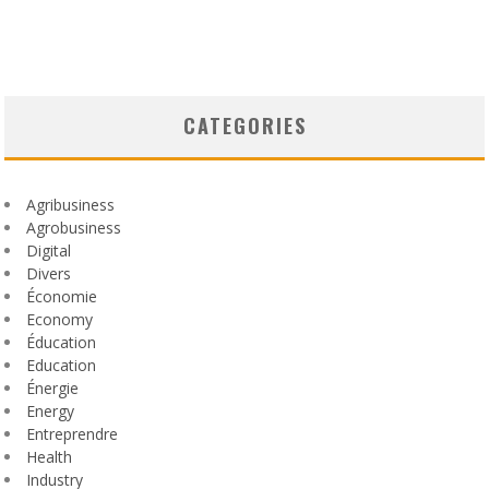
CATEGORIES
Agribusiness
Agrobusiness
Digital
Divers
Économie
Economy
Éducation
Education
Énergie
Energy
Entreprendre
Health
Industry