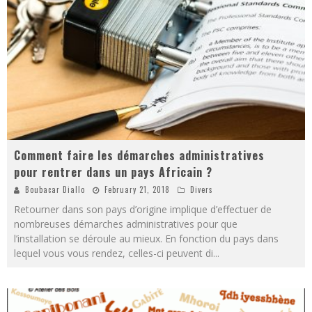
Comment faire les démarches administratives
pour rentrer dans un pays Africain ?
Boubacar Diallo
February 21, 2018
Divers
Retourner dans son pays d’origine implique d’effectuer de
nombreuses démarches administratives pour que
l’installation se déroule au mieux. En fonction du pays dans
lequel vous vous rendez, celles-ci peuvent di
...