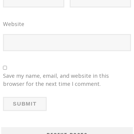
Website
Save my name, email, and website in this
browser for the next time I comment.