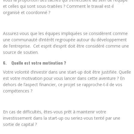
et celles qui sont sous-traitées ? Comment le travail est-il
organisé et coordonné ?
Assurez-vous que les équipes impliquées se considèrent comme
une communauté d’intérêt regroupée autour du développement
de l’entreprise. Cet esprit d’esprit doit être considéré comme une
source de soutien.
6.
Quelle est votre motivation ?
Votre volonté d’investir dans une start-up doit être justifiée. Quelle
est votre motivation pour vous lancer dans cette aventure ? En
dehors de l’aspect financier, ce projet se rapproche-t-il de vos
compétences ?
En cas de difficultés, êtes-vous prêt à maintenir votre
investissement dans la start-up ou seriez-vous tenté par une
sortie de capital ?