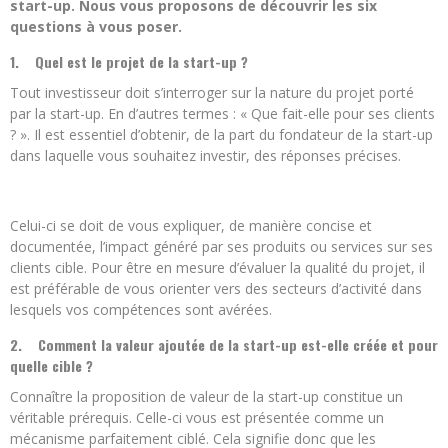
start-up. Nous vous proposons de découvrir les six
questions à vous poser.
1.
Quel est le projet de la start-up ?
Tout investisseur doit s’interroger sur la nature du projet porté
par la start-up. En d’autres termes : « Que fait-elle pour ses clients
? ». Il est essentiel d’obtenir, de la part du fondateur de la start-up
dans laquelle vous souhaitez investir, des réponses précises.
Celui-ci se doit de vous expliquer, de manière concise et
documentée, l’impact généré par ses produits ou services sur ses
clients cible. Pour être en mesure d’évaluer la qualité du projet, il
est préférable de vous orienter vers des secteurs d’activité dans
lesquels vos compétences sont avérées.
2.
Comment la valeur ajoutée de la start-up est-elle créée et pour
quelle cible ?
Connaître la proposition de valeur de la start-up constitue un
véritable prérequis. Celle-ci vous est présentée comme un
mécanisme parfaitement ciblé. Cela signifie donc que les