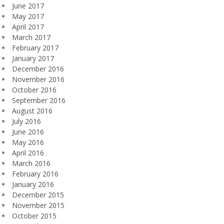
June 2017
May 2017
April 2017
March 2017
February 2017
January 2017
December 2016
November 2016
October 2016
September 2016
August 2016
July 2016
June 2016
May 2016
April 2016
March 2016
February 2016
January 2016
December 2015
November 2015
October 2015