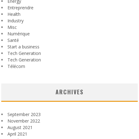
Energy
Entreprendre
Health
Industry
Misc
Numérique
Santé
Start a business
Tech Generation
Tech Generation
Télécom
ARCHIVES
September 2023
November 2022
August 2021
April 2021