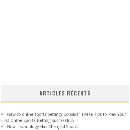
ARTICLES RÉCENTS
New to online sports betting? Consider These Tips to Play Your
First Online Sports Betting Successfully
How Technology Has Changed Sports