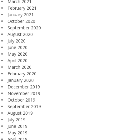
March 2021
February 2021
January 2021
October 2020
September 2020
August 2020
July 2020
June 2020
May 2020
April 2020
March 2020
February 2020
January 2020
December 2019
November 2019
October 2019
September 2019
August 2019
July 2019
June 2019
May 2019
April 2019