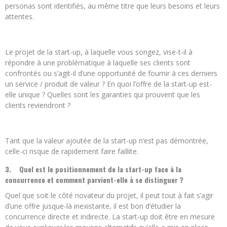
personas sont identifiés, au même titre que leurs besoins et leurs
attentes.
Le projet de la start-up, à laquelle vous songez, vise-t-il à
répondre à une problématique à laquelle ses clients sont
confrontés ou s’agit-il d’une opportunité de fournir à ces derniers
un service / produit de valeur ? En quoi l’offre de la start-up est-
elle unique ? Quelles sont les garanties qui prouvent que les
clients reviendront ?
Tant que la valeur ajoutée de la start-up n’est pas démontrée,
celle-ci risque de rapidement faire faillite.
3.
Quel est le positionnement de la start-up face à la
concurrence et comment parvient-elle à se distinguer ?
Quel que soit le côté novateur du projet, il peut tout à fait s’agir
d’une offre jusque-là inexistante, il est bon d’étudier la
concurrence directe et indirecte. La start-up doit être en mesure