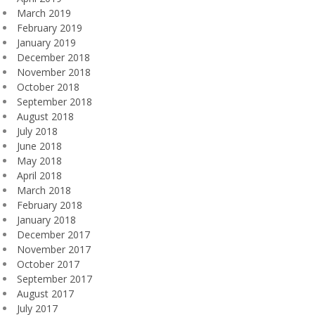
March 2019
February 2019
January 2019
December 2018
November 2018
October 2018
September 2018
August 2018
July 2018
June 2018
May 2018
April 2018
March 2018
February 2018
January 2018
December 2017
November 2017
October 2017
September 2017
August 2017
July 2017