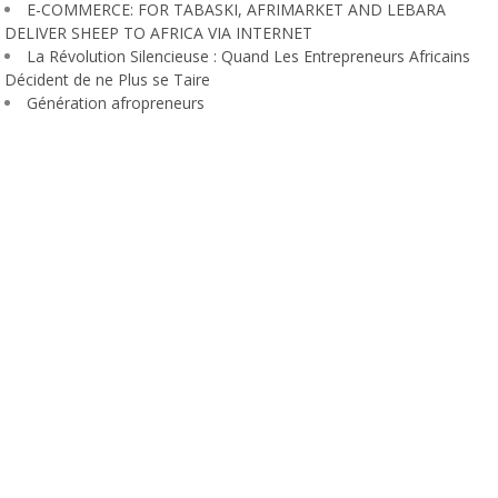
E-COMMERCE: FOR TABASKI, AFRIMARKET AND LEBARA
DELIVER SHEEP TO AFRICA VIA INTERNET
La Révolution Silencieuse : Quand Les Entrepreneurs Africains
Décident de ne Plus se Taire
Génération afropreneurs