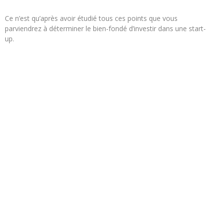
Ce n’est qu’après avoir étudié tous ces points que vous
parviendrez à déterminer le bien-fondé d’investir dans une start-
up.