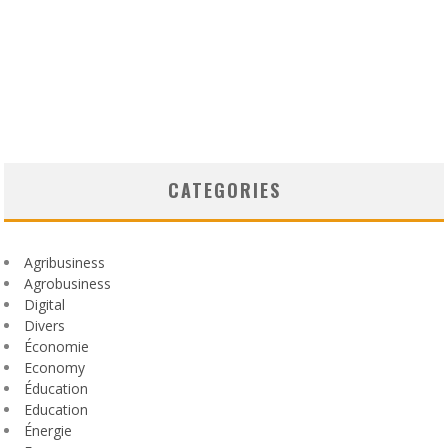
CATEGORIES
Agribusiness
Agrobusiness
Digital
Divers
Économie
Economy
Éducation
Education
Énergie