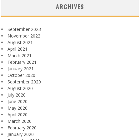
ARCHIVES
September 2023
November 2022
August 2021
April 2021
March 2021
February 2021
January 2021
October 2020
September 2020
August 2020
July 2020
June 2020
May 2020
April 2020
March 2020
February 2020
January 2020