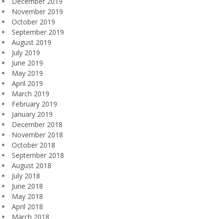
December 2019
November 2019
October 2019
September 2019
August 2019
July 2019
June 2019
May 2019
April 2019
March 2019
February 2019
January 2019
December 2018
November 2018
October 2018
September 2018
August 2018
July 2018
June 2018
May 2018
April 2018
March 2018