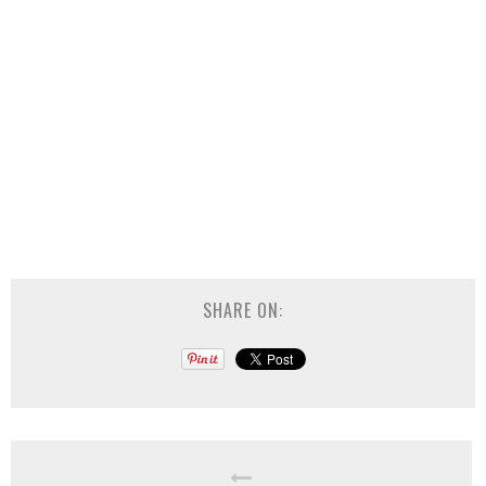
SHARE ON: