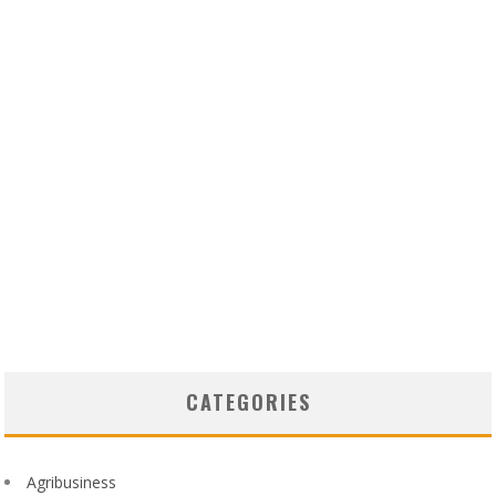
CATEGORIES
Agribusiness