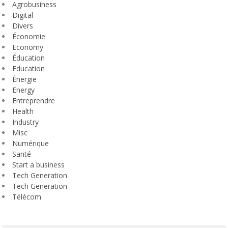
Agrobusiness
Digital
Divers
Économie
Economy
Éducation
Education
Énergie
Energy
Entreprendre
Health
Industry
Misc
Numérique
Santé
Start a business
Tech Generation
Tech Generation
Télécom