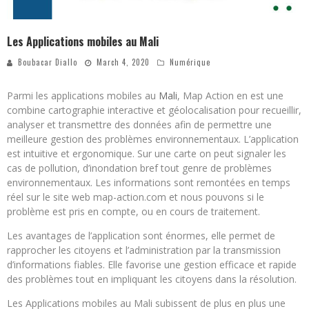
Les Applications mobiles au Mali
Boubacar Diallo
March 4, 2020
Numérique
Parmi les applications mobiles au
Mali
, Map Action en est une
combine cartographie interactive et géolocalisation pour recueillir,
analyser et transmettre des données afin de permettre une
meilleure gestion des problèmes environnementaux. L’application
est intuitive et ergonomique. Sur une carte on peut signaler les
cas de pollution, d’inondation bref tout genre de problèmes
environnementaux. Les informations sont remontées en temps
réel sur le site web map-action.com et nous pouvons si le
problème est pris en compte, ou en cours de traitement.
Les avantages de l’application sont énormes, elle permet de
rapprocher les citoyens et l’administration par la transmission
d’informations fiables. Elle favorise une gestion efficace et rapide
des problèmes tout en impliquant les citoyens dans la résolution.
Les Applications mobiles au Mali subissent de plus en plus une