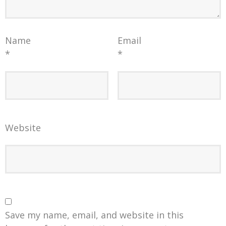
Name
Email
*
*
Website
Save my name, email, and website in this