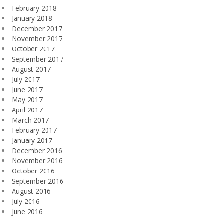
February 2018
January 2018
December 2017
November 2017
October 2017
September 2017
August 2017
July 2017
June 2017
May 2017
April 2017
March 2017
February 2017
January 2017
December 2016
November 2016
October 2016
September 2016
August 2016
July 2016
June 2016