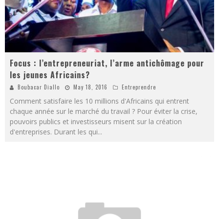
Focus : l’entrepreneuriat, l’arme antichômage pour
les jeunes Africains?
Boubacar Diallo
May 18, 2016
Entreprendre
Comment satisfaire les 10 millions d'Africains qui entrent
chaque année sur le marché du travail ? Pour éviter la crise,
pouvoirs publics et investisseurs misent sur la création
d'entreprises. Durant les qui
...