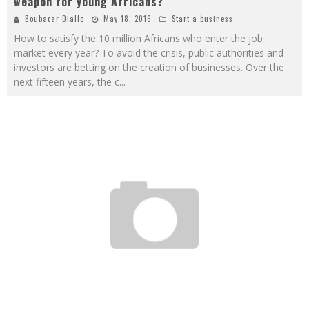
weapon for young Africans?
Boubacar Diallo
May 18, 2016
Start a business
How to satisfy the 10 million Africans who enter the job
market every year? To avoid the crisis, public authorities and
investors are betting on the creation of businesses. Over the
next fifteen years, the c
...