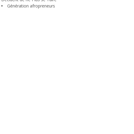
Génération afropreneurs