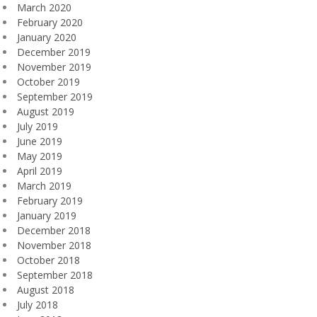
March 2020
February 2020
January 2020
December 2019
November 2019
October 2019
September 2019
August 2019
July 2019
June 2019
May 2019
April 2019
March 2019
February 2019
January 2019
December 2018
November 2018
October 2018
September 2018
August 2018
July 2018