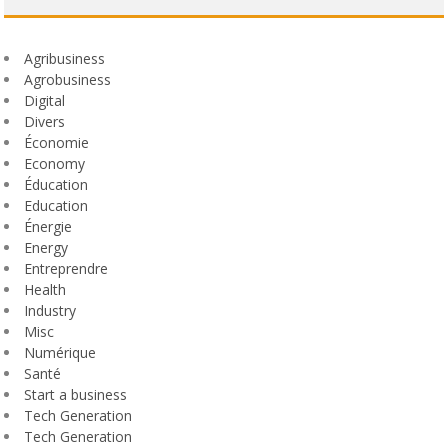
Agribusiness
Agrobusiness
Digital
Divers
Économie
Economy
Éducation
Education
Énergie
Energy
Entreprendre
Health
Industry
Misc
Numérique
Santé
Start a business
Tech Generation
Tech Generation