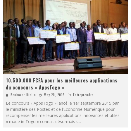
10.500.000 FCFA pour les meilleures applications
du concours « AppsTogo »
Boubacar Diallo
May 20, 2016
Entreprendre
Le concours « AppsTogo » lancé le 1er septembre 2015 par
le ministère des Postes et de l’Economie Numérique pour
récompenser les meilleures applications innovantes et utiles
« made in Togo » connait désormais s
...