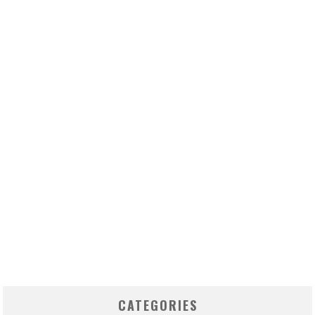
CATEGORIES