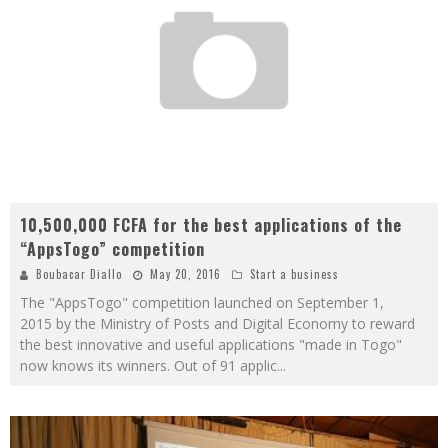
10,500,000 FCFA for the best applications of the
“AppsTogo” competition
Boubacar Diallo
May 20, 2016
Start a business
The "AppsTogo" competition launched on September 1,
2015 by the Ministry of Posts and Digital Economy to reward
the best innovative and useful applications "made in Togo"
now knows its winners. Out of 91 applic
...