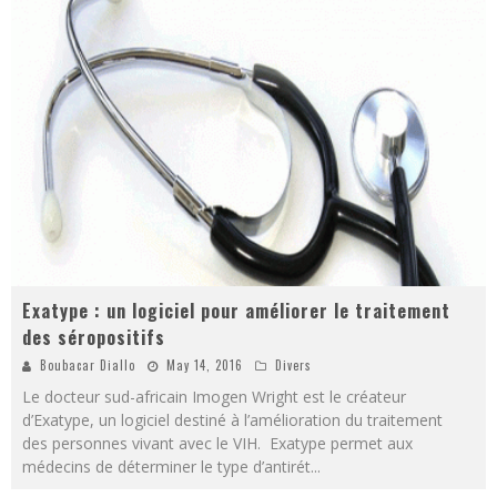
Exatype : un logiciel pour améliorer le traitement
des séropositifs
Boubacar Diallo
May 14, 2016
Divers
Le docteur sud-africain Imogen Wright est le créateur
d’Exatype, un logiciel destiné à l’amélioration du traitement
des personnes vivant avec le VIH. Exatype permet aux
médecins de déterminer le type d’antirét
...