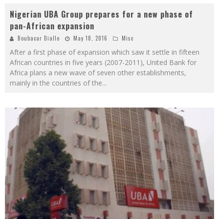
Nigerian UBA Group prepares for a new phase of
pan-African expansion
Boubacar Diallo
May 18, 2016
Misc
After a first phase of expansion which saw it settle in fifteen
African countries in five years (2007-2011), United Bank for
Africa plans a new wave of seven other establishments,
mainly in the countries of the
...