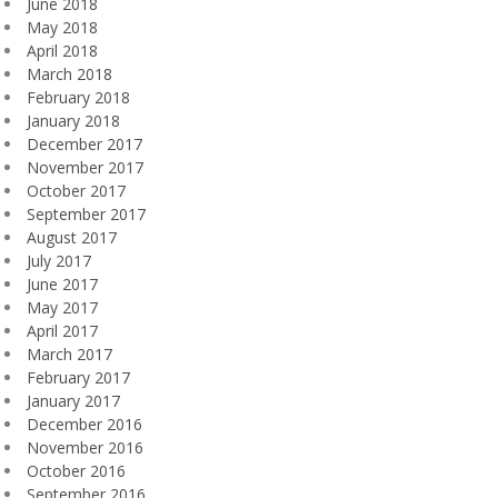
June 2018
May 2018
April 2018
March 2018
February 2018
January 2018
December 2017
November 2017
October 2017
September 2017
August 2017
July 2017
June 2017
May 2017
April 2017
March 2017
February 2017
January 2017
December 2016
November 2016
October 2016
September 2016