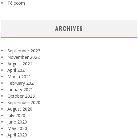
Télécom
ARCHIVES
September 2023
November 2022
August 2021
April 2021
March 2021
February 2021
January 2021
October 2020
September 2020
August 2020
July 2020
June 2020
May 2020
April 2020