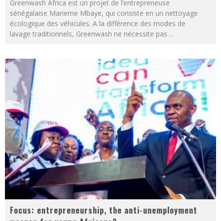
Greenwash Africa est un projet de l’entrepreneuse
sénégalaise Marieme Mbaye, qui consiste en un nettoyage
écologique des véhicules. A la différence des modes de
lavage traditionnels, Greenwash ne nécessite pas
...
Focus: entrepreneurship, the anti-unemployment