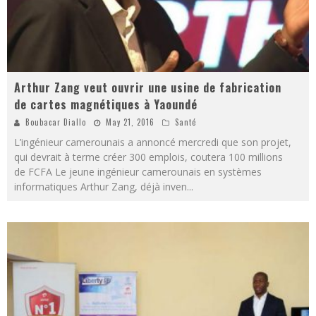
Arthur Zang veut ouvrir une usine de fabrication
de cartes magnétiques à Yaoundé
Boubacar Diallo
May 21, 2016
Santé
L’ingénieur camerounais a annoncé mercredi que son projet,
qui devrait à terme créer 300 emplois, coutera 100 millions
de FCFA Le jeune ingénieur camerounais en systèmes
informatiques Arthur Zang, déjà inven
...