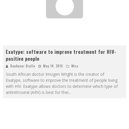
Exatype: software to improve treatment for HIV-
positive people
Boubacar Diallo
May 14, 2016
Misc
South African doctor Imogen Wright is the creator of
Exatype, software to improve the treatment of people living
with HIV. Exatype allows doctors to determine which type of
antiretroviral (ARV) is best for thei
...