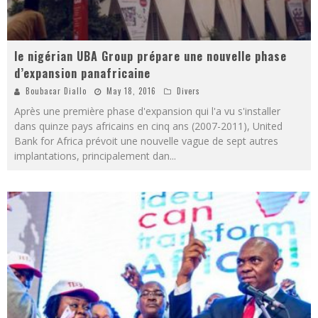
le nigérian UBA Group prépare une nouvelle phase
d’expansion panafricaine
Boubacar Diallo
May 18, 2016
Divers
Après une première phase d'expansion qui l'a vu s'installer
dans quinze pays africains en cinq ans (2007-2011), United
Bank for Africa prévoit une nouvelle vague de sept autres
implantations, principalement dan
...