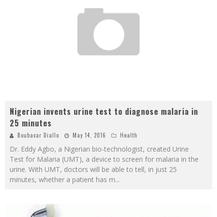
Nigerian invents urine test to diagnose malaria in
25 minutes
Boubacar Diallo
May 14, 2016
Health
Dr. Eddy Agbo, a Nigerian bio-technologist, created Urine
Test for Malaria (UMT), a device to screen for malaria in the
urine. With UMT, doctors will be able to tell, in just 25
minutes, whether a patient has m
...