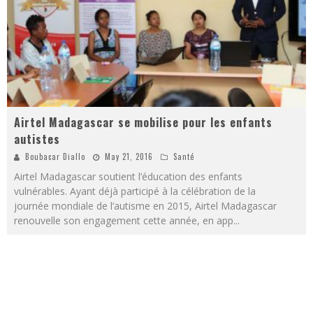
Airtel Madagascar se mobilise pour les enfants
autistes
Boubacar Diallo
May 21, 2016
Santé
Airtel Madagascar soutient l’éducation des enfants
vulnérables. Ayant déjà participé à la célébration de la
journée mondiale de l’autisme en 2015, Airtel Madagascar
renouvelle son engagement cette année, en app
...