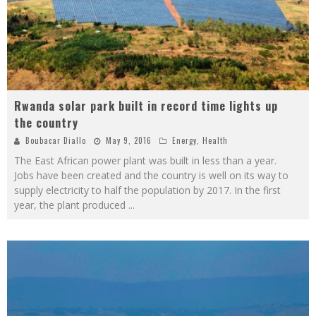
Rwanda solar park built in record time lights up
the country
Boubacar Diallo
May 9, 2016
Energy
,
Health
The East African power plant was built in less than a year.
Jobs have been created and the country is well on its way to
supply electricity to half the population by 2017. In the first
year, the plant produced
...