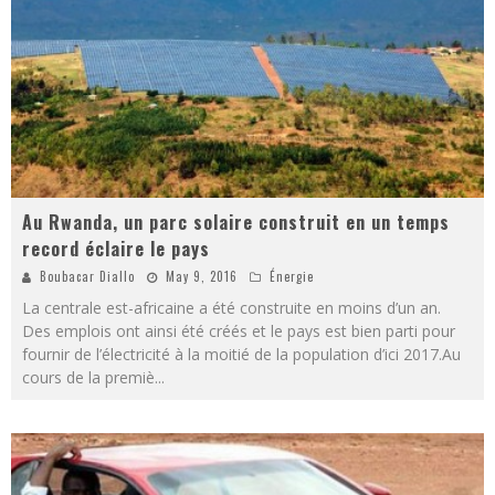
Au Rwanda, un parc solaire construit en un temps
record éclaire le pays
Boubacar Diallo
May 9, 2016
Énergie
La centrale est-africaine a été construite en moins d’un an.
Des emplois ont ainsi été créés et le pays est bien parti pour
fournir de l’électricité à la moitié de la population d’ici 2017.Au
cours de la premiè
...