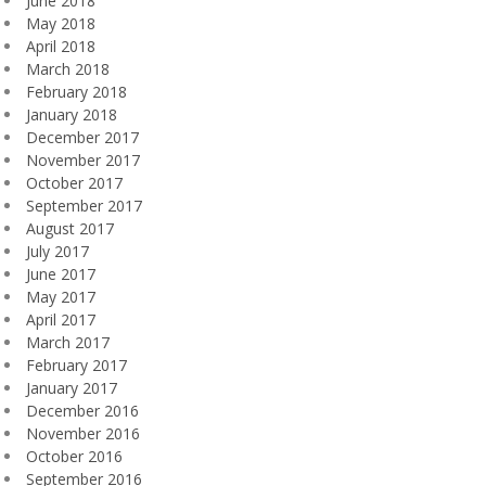
June 2018
May 2018
April 2018
March 2018
February 2018
January 2018
December 2017
November 2017
October 2017
September 2017
August 2017
July 2017
June 2017
May 2017
April 2017
March 2017
February 2017
January 2017
December 2016
November 2016
October 2016
September 2016