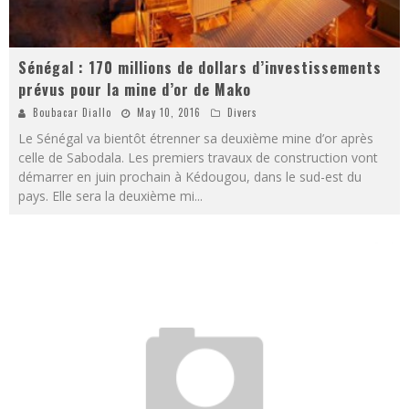
Sénégal : 170 millions de dollars d’investissements
prévus pour la mine d’or de Mako
Boubacar Diallo
May 10, 2016
Divers
Le Sénégal va bientôt étrenner sa deuxième mine d’or après
celle de Sabodala. Les premiers travaux de construction vont
démarrer en juin prochain à Kédougou, dans le sud-est du
pays. Elle sera la deuxième mi
...