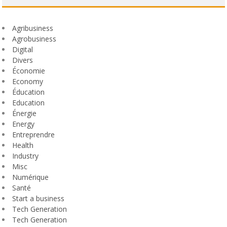
Agribusiness
Agrobusiness
Digital
Divers
Économie
Economy
Éducation
Education
Énergie
Energy
Entreprendre
Health
Industry
Misc
Numérique
Santé
Start a business
Tech Generation
Tech Generation