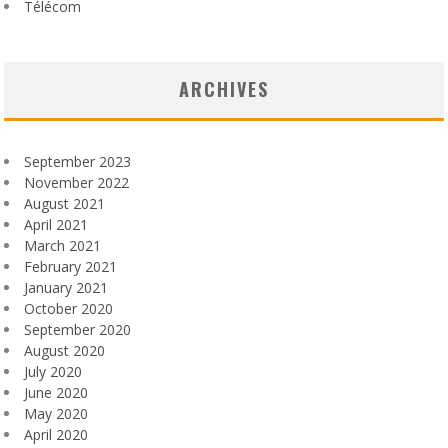
Télécom
ARCHIVES
September 2023
November 2022
August 2021
April 2021
March 2021
February 2021
January 2021
October 2020
September 2020
August 2020
July 2020
June 2020
May 2020
April 2020