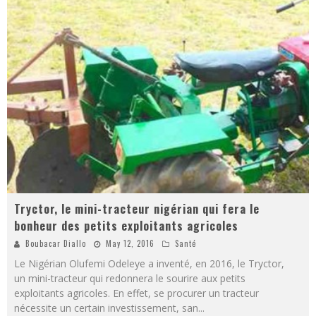
Tryctor, le mini-tracteur nigérian qui fera le
bonheur des petits exploitants agricoles
Boubacar Diallo
May 12, 2016
Santé
Le Nigérian Olufemi Odeleye a inventé, en 2016, le Tryctor,
un mini-tracteur qui redonnera le sourire aux petits
exploitants agricoles. En effet, se procurer un tracteur
nécessite un certain investissement, san
...