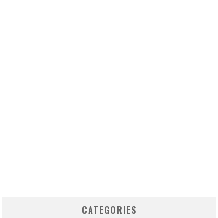
CATEGORIES