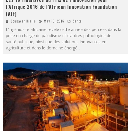
l’Afrique 2016 de l’African Innovation Foundation
(AIF)
Boubacar Diallo
May 10, 2016
Santé
L’ingéniosité africaine révèle cette année des percées dans la
prise en charge du paludisme et d’autres pathologies de
santé publique, ainsi que des solutions innovantes en
agriculture et dans le domaine énergé
...