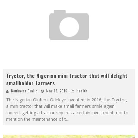
Tryctor, the Nigerian mini tractor that will delight
smallholder farmers
Boubacar Diallo
May 12, 2016
Health
The Nigerian Olufemi Odeleye invented, in 2016, the Tryctor,
a mini-tractor that will make small farmers smile again.
Indeed, getting a tractor requires a certain investment, not to
mention the maintenance of t
...