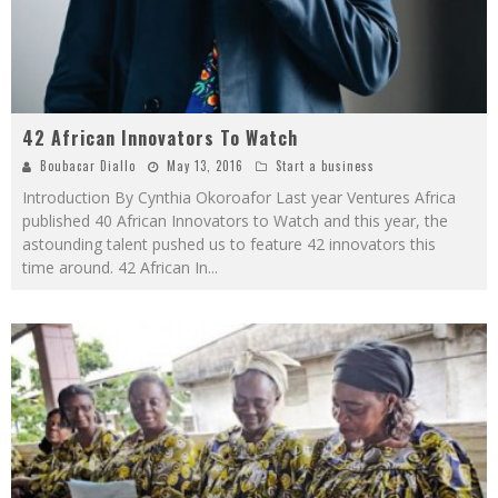
42 African Innovators To Watch
Boubacar Diallo
May 13, 2016
Start a business
Introduction By Cynthia Okoroafor Last year Ventures Africa
published 40 African Innovators to Watch and this year, the
astounding talent pushed us to feature 42 innovators this
time around. 42 African In
...