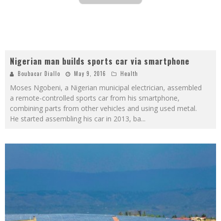
Nigerian man builds sports car via smartphone
Boubacar Diallo
May 9, 2016
Health
Moses Ngobeni, a Nigerian municipal electrician, assembled
a remote-controlled sports car from his smartphone,
combining parts from other vehicles and using used metal.
He started assembling his car in 2013, ba
...