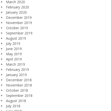
March 2020
February 2020
January 2020
December 2019
November 2019
October 2019
September 2019
August 2019
July 2019
June 2019
May 2019
April 2019
March 2019
February 2019
January 2019
December 2018
November 2018
October 2018
September 2018
August 2018
July 2018