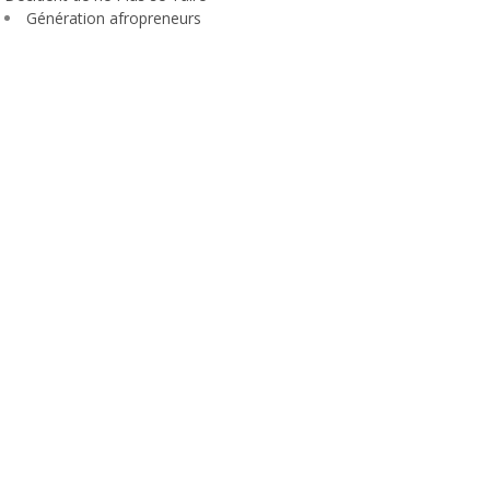
Génération afropreneurs