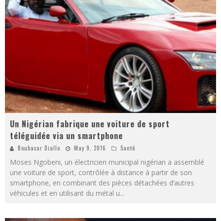
Un Nigérian fabrique une voiture de sport
téléguidée via un smartphone
Boubacar Diallo
May 9, 2016
Santé
Moses Ngobeni, un électricien municipal nigérian a assemblé
une voiture de sport, contrôlée à distance à partir de son
smartphone, en combinant des pièces détachées d’autres
véhicules et en utilisant du métal u
...