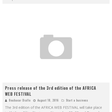
Press release of the 3rd edition of the AFRICA
WEB FESTIVAL
Boubacar Diallo
August 18, 2016
Start a business
The 3rd edition of the AFRICA WEB FESTIVAL will take place