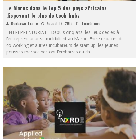
Le Maroc dans le top 5 des pays africains
disposant le plus de tech-hubs
Boubacar Diallo
August 19, 2016
Numérique
ENTREPRENEURIAT - Depuis cinq ans, les lieux dédiés à
l’entrepreneuriat se multiplient au Maroc. Entre espaces de
co-working et autres incubateurs de start-up, les jeunes
pousses marocaines ont l’embarras du ch
...