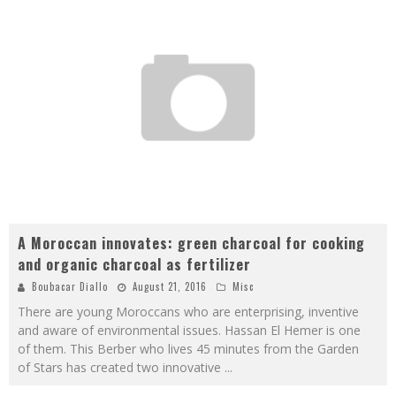
A Moroccan innovates: green charcoal for cooking
and organic charcoal as fertilizer
Boubacar Diallo
August 21, 2016
Misc
There are young Moroccans who are enterprising, inventive
and aware of environmental issues. Hassan El Hemer is one
of them. This Berber who lives 45 minutes from the Garden
of Stars has created two innovative
...