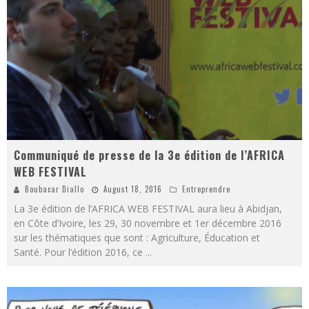
Communiqué de presse de la 3e édition de l’AFRICA
WEB FESTIVAL
Boubacar Diallo
August 18, 2016
Entreprendre
La 3e édition de l’AFRICA WEB FESTIVAL aura lieu à Abidjan,
en Côte d’Ivoire, les 29, 30 novembre et 1er décembre 2016
sur les thématiques que sont : Agriculture, Éducation et
Santé. Pour l’édition 2016, ce
...