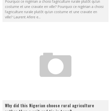
Pourquoi ce nigérian a choisi l’agriculture rurale plutôt qu’un
costume et une cravate en ville? Pourquoi ce nigérian a choisi
l’agriculture rurale plutôt qu’un costume et une cravate en
ville? Laurent Afere e
...
Why did this Nigerian choose rural agriculture