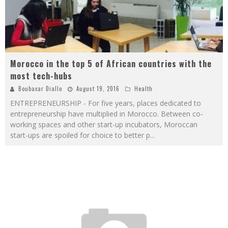
Morocco in the top 5 of African countries with the
most tech-hubs
Boubacar Diallo
August 19, 2016
Health
ENTREPRENEURSHIP - For five years, places dedicated to
entrepreneurship have multiplied in Morocco. Between co-
working spaces and other start-up incubators, Moroccan
start-ups are spoiled for choice to better p
...