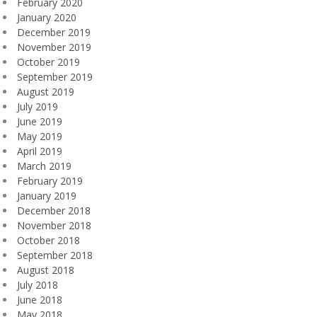
February 2020
January 2020
December 2019
November 2019
October 2019
September 2019
August 2019
July 2019
June 2019
May 2019
April 2019
March 2019
February 2019
January 2019
December 2018
November 2018
October 2018
September 2018
August 2018
July 2018
June 2018
May 2018