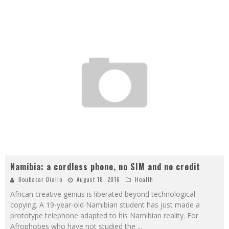
Namibia: a cordless phone, no SIM and no credit
Boubacar Diallo
August 18, 2016
Health
African creative genius is liberated beyond technological
copying. A 19-year-old Namibian student has just made a
prototype telephone adapted to his Namibian reality. For
Afrophobes who have not studied the
...