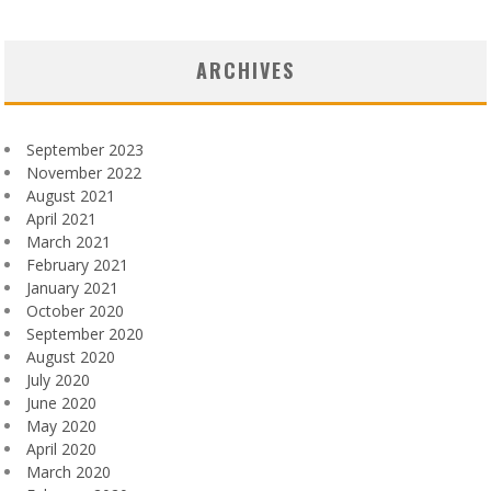
ARCHIVES
September 2023
November 2022
August 2021
April 2021
March 2021
February 2021
January 2021
October 2020
September 2020
August 2020
July 2020
June 2020
May 2020
April 2020
March 2020