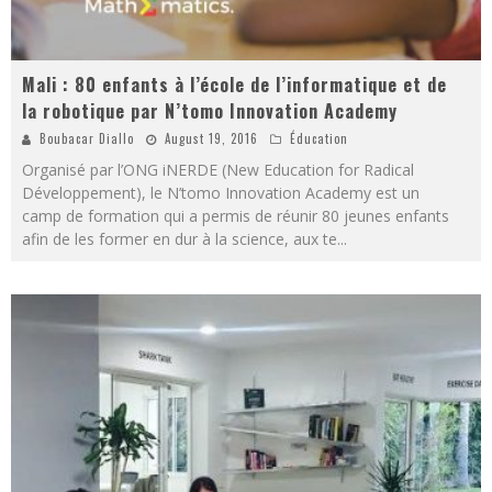
Mali : 80 enfants à l’école de l’informatique et de
la robotique par N’tomo Innovation Academy
Boubacar Diallo
August 19, 2016
Éducation
Organisé par l’ONG iNERDE (New Education for Radical
Développement), le N’tomo Innovation Academy est un
camp de formation qui a permis de réunir 80 jeunes enfants
afin de les former en dur à la science, aux te
...