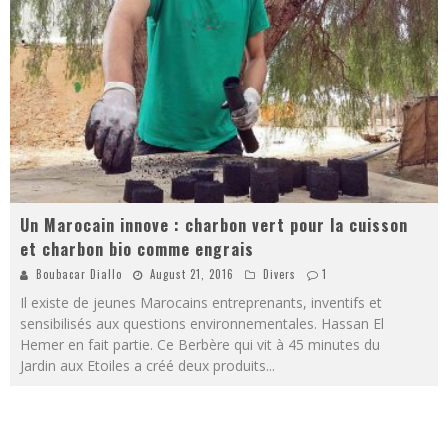
Un Marocain innove : charbon vert pour la cuisson
et charbon bio comme engrais
Boubacar Diallo
August 21, 2016
Divers
1
Il existe de jeunes Marocains entreprenants, inventifs et
sensibilisés aux questions environnementales. Hassan El
Hemer en fait partie. Ce Berbère qui vit à 45 minutes du
Jardin aux Etoiles a créé deux produits
...