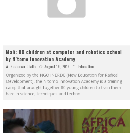
Mali: 80 children at computer and robotics school
by N’tomo Innovation Academy
Boubacar Diallo
August 19, 2016
Education
Organized by the NGO iNERDE (New Education for Radical
Development), the N'tomo Innovation Academy is a training
camp that brought together 80 young children to train them
hard in science, techniques and techno
...