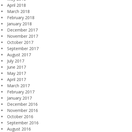
April 2018
March 2018
February 2018
January 2018
December 2017
November 2017
October 2017
September 2017
August 2017
July 2017
June 2017
May 2017
April 2017
March 2017
February 2017
January 2017
December 2016
November 2016
October 2016
September 2016
August 2016