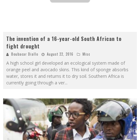
The invention of a 16-year-old South African to
fight drought
Boubacar Diallo
August 22, 2016
Misc
A high school girl developed an ecological system made of
orange peel and avocado skins. This kind of sponge absorbs
water, stores it and returns it to dry soil. Southern Africa is
currently going through a ver
...