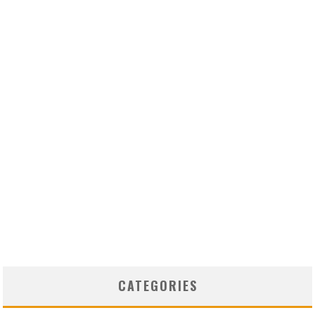
CATEGORIES