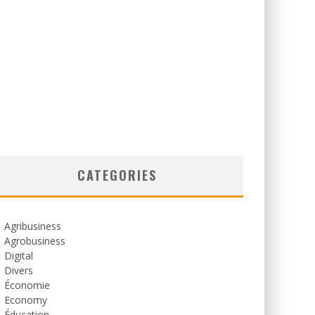
CATEGORIES
Agribusiness
Agrobusiness
Digital
Divers
Économie
Economy
Éducation