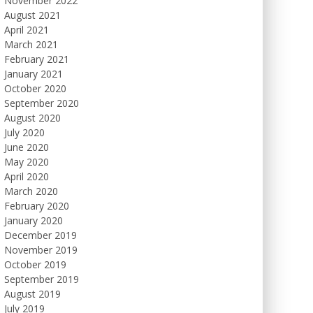
November 2022
August 2021
April 2021
March 2021
February 2021
January 2021
October 2020
September 2020
August 2020
July 2020
June 2020
May 2020
April 2020
March 2020
February 2020
January 2020
December 2019
November 2019
October 2019
September 2019
August 2019
July 2019