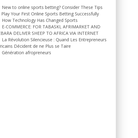
New to online sports betting? Consider These Tips
 Play Your First Online Sports Betting Successfully
How Technology Has Changed Sports
E-COMMERCE: FOR TABASKI, AFRIMARKET AND
EBARA DELIVER SHEEP TO AFRICA VIA INTERNET
La Révolution Silencieuse : Quand Les Entrepreneurs
ricains Décident de ne Plus se Taire
Génération afropreneurs