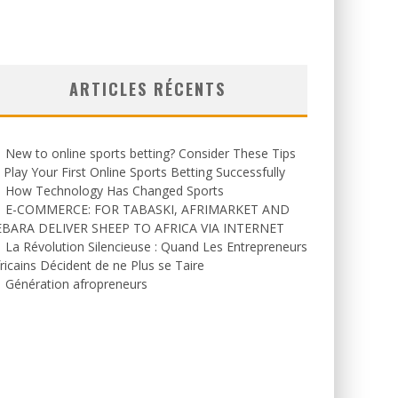
ARTICLES RÉCENTS
New to online sports betting? Consider These Tips
 Play Your First Online Sports Betting Successfully
How Technology Has Changed Sports
E-COMMERCE: FOR TABASKI, AFRIMARKET AND
EBARA DELIVER SHEEP TO AFRICA VIA INTERNET
La Révolution Silencieuse : Quand Les Entrepreneurs
ricains Décident de ne Plus se Taire
Génération afropreneurs