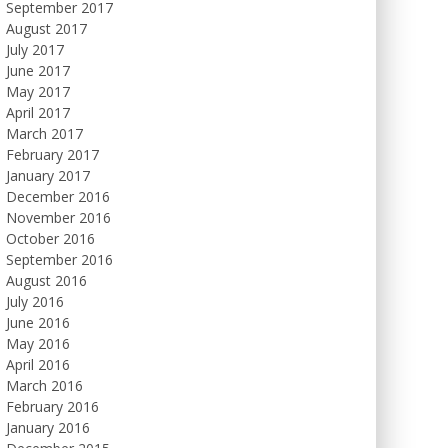
September 2017
August 2017
July 2017
June 2017
May 2017
April 2017
March 2017
February 2017
January 2017
December 2016
November 2016
October 2016
September 2016
August 2016
July 2016
June 2016
May 2016
April 2016
March 2016
February 2016
January 2016