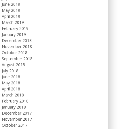
June 2019
May 2019
April 2019
March 2019
February 2019
January 2019
December 2018
November 2018
October 2018
September 2018
August 2018
July 2018
June 2018
May 2018
April 2018
March 2018
February 2018
January 2018
December 2017
November 2017
October 2017