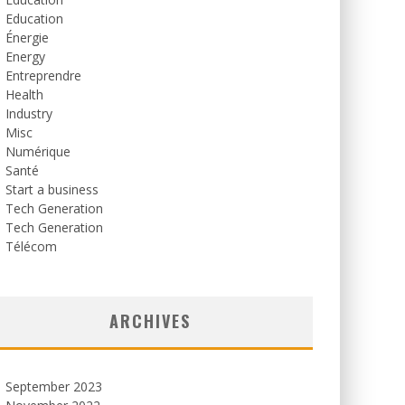
Education
Énergie
Energy
Entreprendre
Health
Industry
Misc
Numérique
Santé
Start a business
Tech Generation
Tech Generation
Télécom
ARCHIVES
September 2023