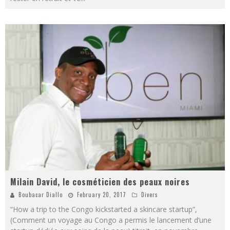
Milain David, le cosméticien des peaux noires
Boubacar Diallo
February 20, 2017
Divers
“How a trip to the Congo kickstarted a skincare startup”,
(Comment un voyage au Congo a permis le lancement d’une