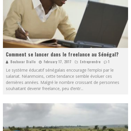
Comment se lancer dans le freelance au Sénégal?
Boubacar Diallo
February 17, 2017
Entreprendre
1
Le système éducatif sénégalais encourage l’emploi par le
salariat. Néanmoins, cette tendance semble évoluer ces
dernières années. Malgré le nombre croissant de personnes
souhaitant devenir freelance, peu d’entr
...