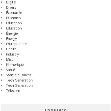
Digital
Divers
Économie
Economy
Éducation
Education
Énergie
Energy
Entreprendre
Health
Industry
Misc
Numérique
Santé
Start a business
Tech Generation
Tech Generation
Télécom