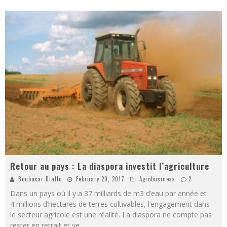
Retour au pays : La diaspora investit l’agriculture
Boubacar Diallo
February 20, 2017
Agrobusiness
2
Dans un pays où il y a 37 milliards de m3 d’eau par année et
4 millions d’hectares de terres cultivables, l’engagement dans
le secteur agricole est une réalité. La diaspora ne compte pas
rester en retrait et ve
...