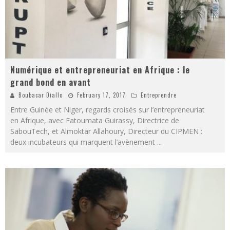
Numérique et entrepreneuriat en Afrique : le
grand bond en avant
Boubacar Diallo
February 17, 2017
Entreprendre
Entre Guinée et Niger, regards croisés sur l’entrepreneuriat
en Afrique, avec Fatoumata Guirassy, Directrice de
SabouTech, et Almoktar Allahoury, Directeur du CIPMEN :
deux incubateurs qui marquent l’avènement
...