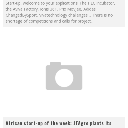
Start-up, welcome to your applications! The HEC incubator,
the Aviva Factory, Ionis 361, Prix Movjee, Adidas
ChangedBySport, Vivatechnology challenges… There is no
shortage of competitions and calls for project
...
African start-up of the week: JTAgro plants its