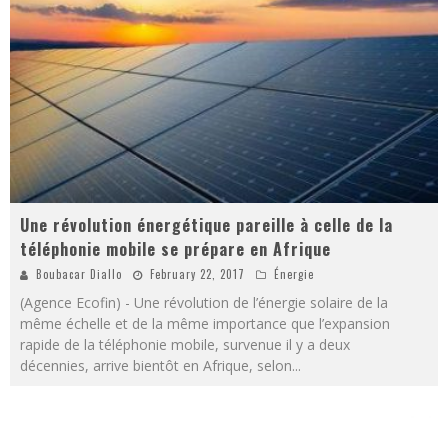
Une révolution énergétique pareille à celle de la
téléphonie mobile se prépare en Afrique
Boubacar Diallo
February 22, 2017
Énergie
(Agence Ecofin) - Une révolution de l’énergie solaire de la
même échelle et de la même importance que l’expansion
rapide de la téléphonie mobile, survenue il y a deux
décennies, arrive bientôt en Afrique, selon
...