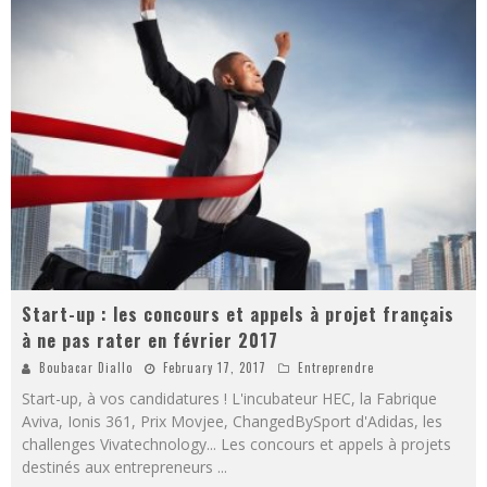
Start-up : les concours et appels à projet français
à ne pas rater en février 2017
Boubacar Diallo
February 17, 2017
Entreprendre
Start-up, à vos candidatures ! L'incubateur HEC, la Fabrique
Aviva, Ionis 361, Prix Movjee, ChangedBySport d'Adidas, les
challenges Vivatechnology... Les concours et appels à projets
destinés aux entrepreneurs
...