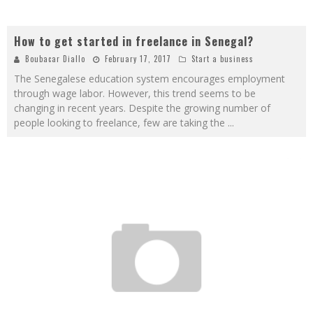
How to get started in freelance in Senegal?
Boubacar Diallo
February 17, 2017
Start a business
The Senegalese education system encourages employment
through wage labor. However, this trend seems to be
changing in recent years. Despite the growing number of
people looking to freelance, few are taking the
...