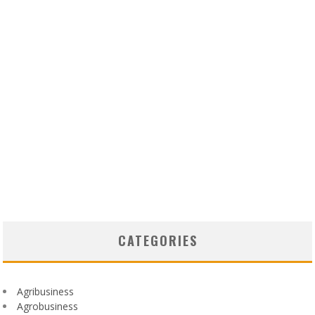
CATEGORIES
Agribusiness
Agrobusiness