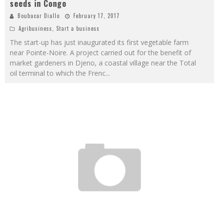
seeds in Congo
Boubacar Diallo
February 17, 2017
Agribusiness
,
Start a business
The start-up has just inaugurated its first vegetable farm
near Pointe-Noire. A project carried out for the benefit of
market gardeners in Djeno, a coastal village near the Total
oil terminal to which the Frenc
...