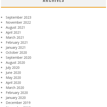
ARCHIVES
September 2023
November 2022
August 2021
April 2021
March 2021
February 2021
January 2021
October 2020
September 2020
August 2020
July 2020
June 2020
May 2020
April 2020
March 2020
February 2020
January 2020
December 2019