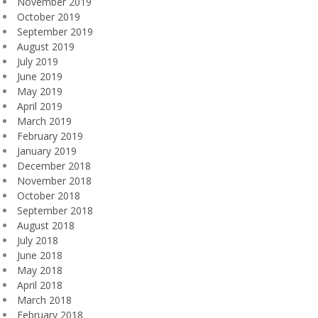
November 2019
October 2019
September 2019
August 2019
July 2019
June 2019
May 2019
April 2019
March 2019
February 2019
January 2019
December 2018
November 2018
October 2018
September 2018
August 2018
July 2018
June 2018
May 2018
April 2018
March 2018
February 2018