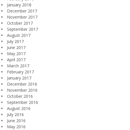
January 2018
December 2017
November 2017
October 2017
September 2017
August 2017
July 2017
June 2017
May 2017
April 2017
March 2017
February 2017
January 2017
December 2016
November 2016
October 2016
September 2016
August 2016
July 2016
June 2016
May 2016