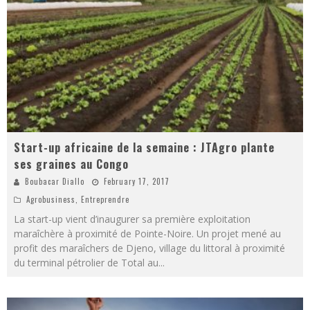
Start-up africaine de la semaine : JTAgro plante
ses graines au Congo
Boubacar Diallo
February 17, 2017
Agrobusiness
,
Entreprendre
La start-up vient d’inaugurer sa première exploitation
maraîchère à proximité de Pointe-Noire. Un projet mené au
profit des maraîchers de Djeno, village du littoral à proximité
du terminal pétrolier de Total au
...