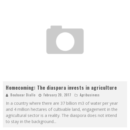
Homecoming: The diaspora invests in agriculture
Boubacar Diallo
February 20, 2017
Agribusiness
In a country where there are 37 billion m3 of water per year
and 4 million hectares of cultivable land, engagement in the
agricultural sector is a reality. The diaspora does not intend
to stay in the background
...