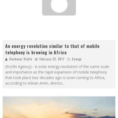
An energy revolution similar to that of mobile
telephony is brewing in Africa
Boubacar Diallo
February 22, 2017
Energy
(Ecofin Agency) - A solar energy revolution of the same scale
and importance as the rapid expansion of mobile telephony
that took place two decades ago is soon coming to Africa,
according to Adnan Amin, directo
...