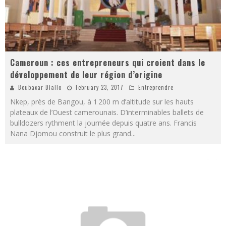
Cameroun : ces entrepreneurs qui croient dans le
développement de leur région d’origine
Boubacar Diallo
February 23, 2017
Entreprendre
Nkep, près de Bangou, à 1 200 m d’altitude sur les hauts
plateaux de l’Ouest camerounais. D’interminables ballets de
bulldozers rythment la journée depuis quatre ans. Francis
Nana Djomou construit le plus grand
...