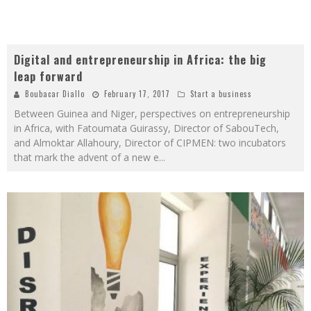
Digital and entrepreneurship in Africa: the big
leap forward
Boubacar Diallo
February 17, 2017
Start a business
Between Guinea and Niger, perspectives on entrepreneurship
in Africa, with Fatoumata Guirassy, ​​Director of SabouTech,
and Almoktar Allahoury, Director of CIPMEN: two incubators
that mark the advent of a new e
...