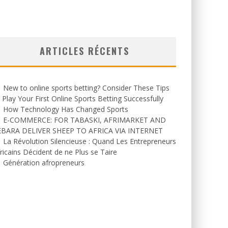
ARTICLES RÉCENTS
New to online sports betting? Consider These Tips
 Play Your First Online Sports Betting Successfully
How Technology Has Changed Sports
E-COMMERCE: FOR TABASKI, AFRIMARKET AND
EBARA DELIVER SHEEP TO AFRICA VIA INTERNET
La Révolution Silencieuse : Quand Les Entrepreneurs
ricains Décident de ne Plus se Taire
Génération afropreneurs