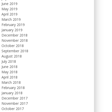
June 2019
May 2019
April 2019
March 2019
February 2019
January 2019
December 2018
November 2018
October 2018
September 2018
August 2018
July 2018
June 2018
May 2018
April 2018
March 2018
February 2018
January 2018
December 2017
November 2017
October 2017