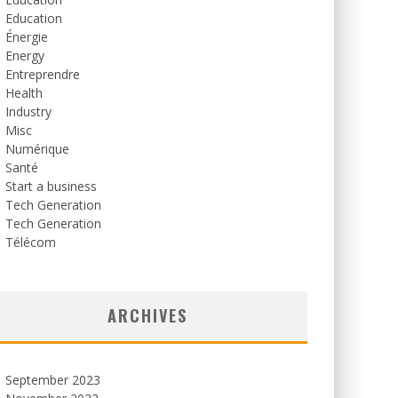
Education
Énergie
Energy
Entreprendre
Health
Industry
Misc
Numérique
Santé
Start a business
Tech Generation
Tech Generation
Télécom
ARCHIVES
September 2023