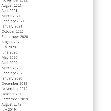
November 2022
August 2021
April 2021
March 2021
February 2021
January 2021
October 2020
September 2020
August 2020
July 2020
June 2020
May 2020
April 2020
March 2020
February 2020
January 2020
December 2019
November 2019
October 2019
September 2019
August 2019
July 2019