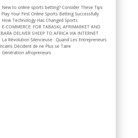
New to online sports betting? Consider These Tips
 Play Your First Online Sports Betting Successfully
How Technology Has Changed Sports
E-COMMERCE: FOR TABASKI, AFRIMARKET AND
EBARA DELIVER SHEEP TO AFRICA VIA INTERNET
La Révolution Silencieuse : Quand Les Entrepreneurs
ricains Décident de ne Plus se Taire
Génération afropreneurs