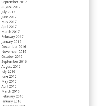
September 2017
August 2017
July 2017
June 2017
May 2017
April 2017
March 2017
February 2017
January 2017
December 2016
November 2016
October 2016
September 2016
August 2016
July 2016
June 2016
May 2016
April 2016
March 2016
February 2016
January 2016