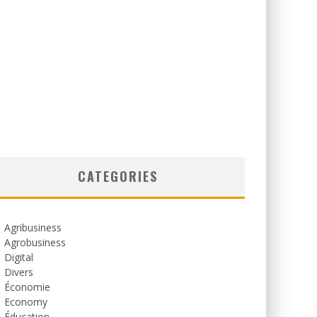
CATEGORIES
Agribusiness
Agrobusiness
Digital
Divers
Économie
Economy
Éducation